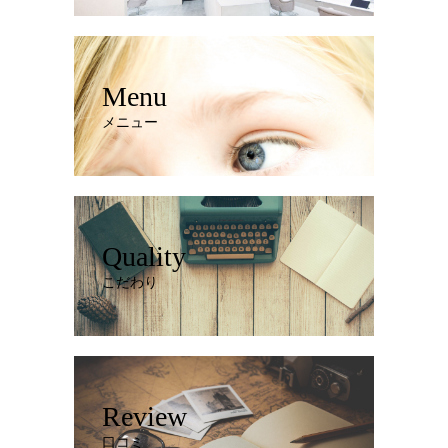
Menu
メニュー
Quality
こだわり
Review
口コミ