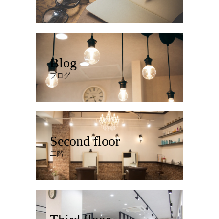
Blog
ブログ
Second floor
二階