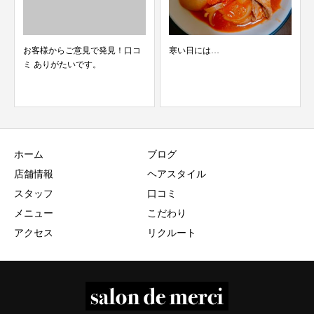
お客様からご意見で発見！口コ
寒い日には…
ミ ありがたいです。
ホーム
ブログ
店舗情報
ヘアスタイル
スタッフ
口コミ
メニュー
こだわり
アクセス
リクルート