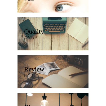
Quality
こだわり
Review
口コミ