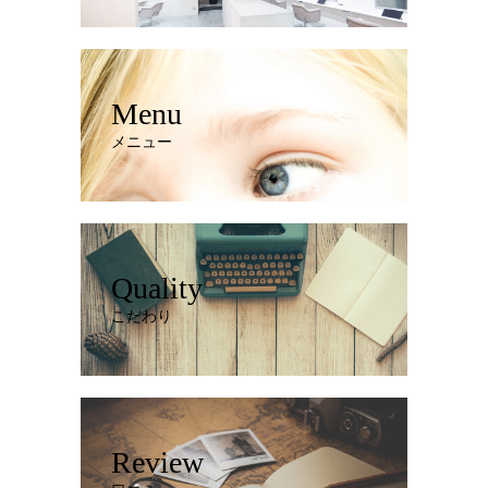
Menu
メニュー
Quality
こだわり
Review