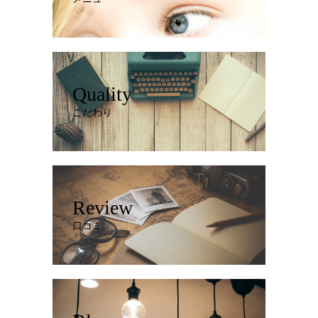
Quality
こだわり
Review
口コミ