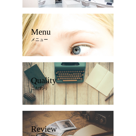
Menu
メニュー
Quality
こだわり
Review