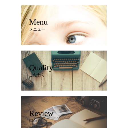
Menu
メニュー
Quality
こだわり
Review
口コミ