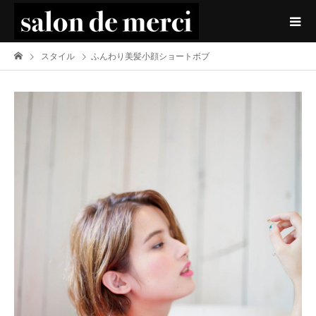
スタイル
ふんわり美髪小顔ショートボブ