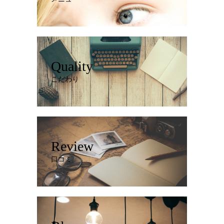
Quality
こだわり
Review
口コミ