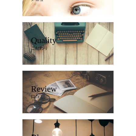
Quality
こだわり
Review
口コミ