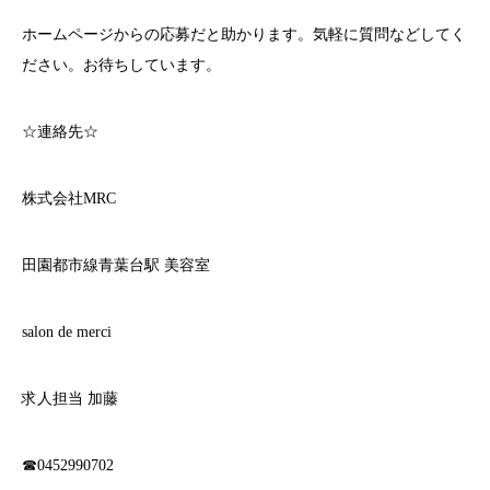
ホームページからの応募だと助かります。気軽に質問などしてく
ださい。お待ちしています。
☆連絡先☆
株式会社MRC
田園都市線青葉台駅 美容室
salon de merci
求人担当 加藤
☎︎0452990702