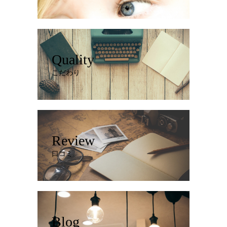
Quality
こだわり
Review
口コミ
Blog