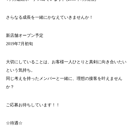
さらなる成長を一緒にかなえていきませんか！
新店舗オープン予定
2019年7月初旬
大切にしていることは、お客様一人ひとりと真剣に向き合いたい
という気持ち。
同じ考えを持ったメンバーと一緒に、理想の接客を叶えません
か？
ご応募お待ちしています！！
☆待遇☆