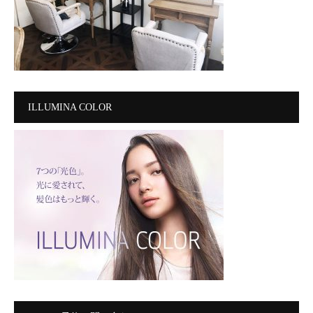
ILLUMINA COLOR