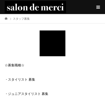
スタッフ募集
☆募集職種☆
・スタイリスト 募集
・ジュニアスタイリスト 募集