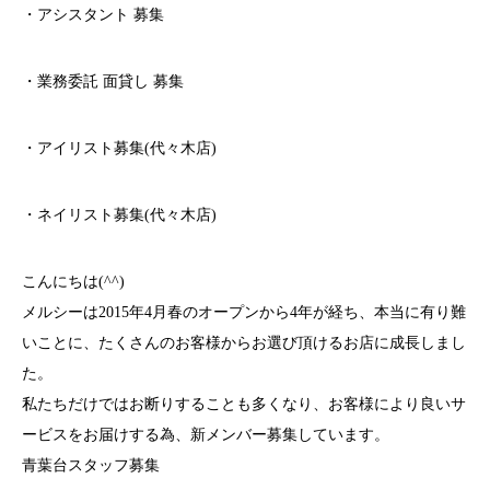
・アシスタント 募集
・業務委託 面貸し 募集
・アイリスト募集(代々木店)
・ネイリスト募集(代々木店)
こんにちは(^^)
メルシーは2015年4月春のオープンから4年が経ち、本当に有り難
いことに、たくさんのお客様からお選び頂けるお店に成長しまし
た。
私たちだけではお断りすることも多くなり、お客様により良いサ
ービスをお届けする為、新メンバー募集しています。
青葉台スタッフ募集