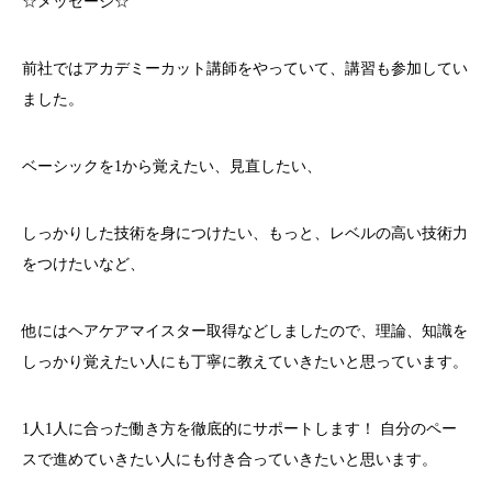
☆メッセージ☆
前社ではアカデミーカット講師をやっていて、講習も参加してい
ました。
ベーシックを1から覚えたい、見直したい、
しっかりした技術を身につけたい、もっと、レベルの高い技術力
をつけたいなど、
他にはヘアケアマイスター取得などしましたので、理論、知識を
しっかり覚えたい人にも丁寧に教えていきたいと思っています。
1人1人に合った働き方を徹底的にサポートします！ 自分のペー
スで進めていきたい人にも付き合っていきたいと思います。