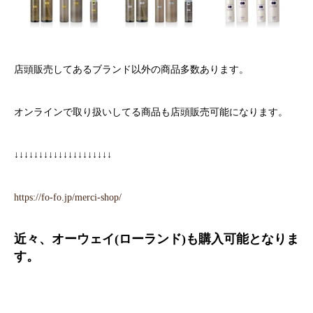
店頭販売してあるブランド以外の商品多数あります。
オンラインで取り扱いしてる商品も店頭販売可能になります。
↓↓↓↓↓↓↓↓↓↓↓↓↓↓↓↓↓↓↓↓
https://fo-fo.jp/merci-shop/
近々、オーウェイ
(
ローランド
)
も購入可能となりま
す。