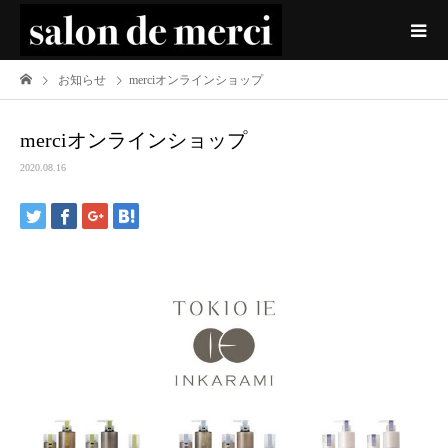
お知らせ
merciオンラインショップ
merciオンラインショップ
2020.08.16