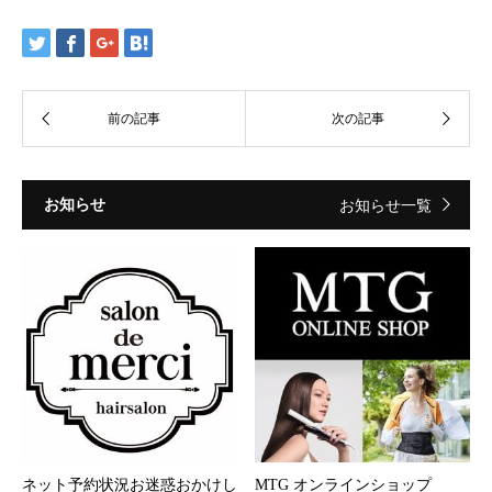
お知らせ
お知らせ一覧
ネット予約状況お迷惑おかけし
MTG オンラインショップ