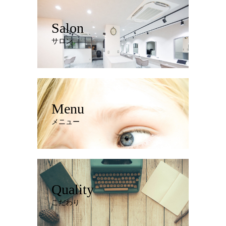
Salon
サロン
Menu
メニュー
Quality
こだわり