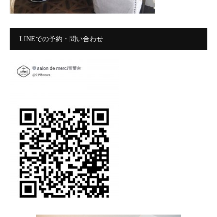
LINEでの予約・問い合わせ