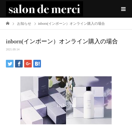
お知らせ
inborn(インボーン）オンライン購入の場合
inborn(インボーン）オンライン購入の場合
2021.09.14