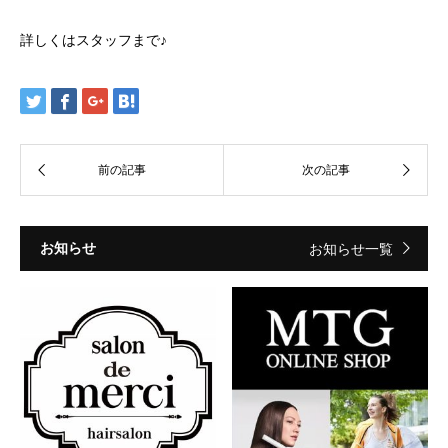
詳しくはスタッフまで♪
お知らせ
お知らせ一覧