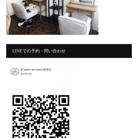
LINEでの予約・問い合わせ