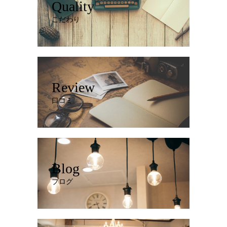
Quality
こだわり
Review
口コミ
Blog
ブログ