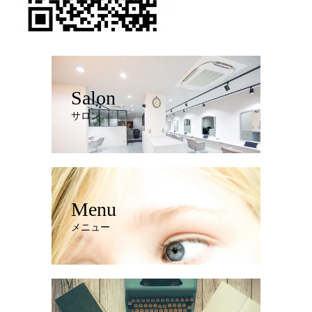
Salon
サロン
Menu
メニュー