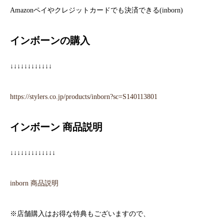
Amazonペイやクレジットカードでも決済できる(inborn)
インボーンの購入
↓↓↓↓↓↓↓↓↓↓↓↓
https://stylers.co.jp/products/inborn?sc=S140113801
インボーン 商品説明
↓↓↓↓↓↓↓↓↓↓↓↓↓
inborn 商品説明
※店舗購入はお得な特典もございますので、