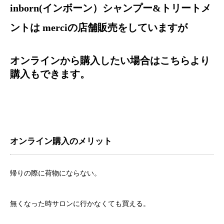
inborn
(インボーン）シャンプー&トリートメ
ントは merciの店舗販売をしていますが
オンラインから購入したい場合はこちらより
購入もできます。
オンライン購入のメリット
帰りの際に荷物にならない。
無くなった時サロンに行かなくても買える。