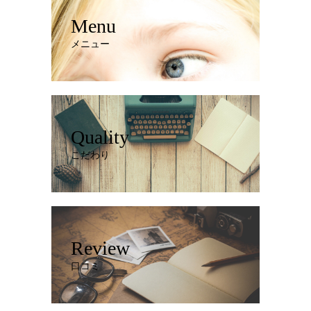
Menu
メニュー
Quality
こだわり
Review
口コミ