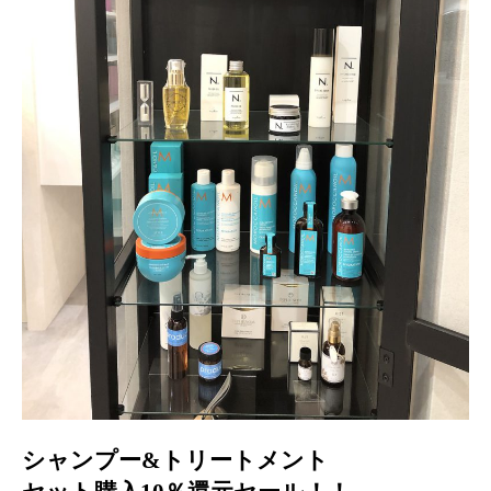
シャンプー&トリートメント