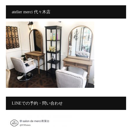
atelier merci 代々木店
LINEでの予約・問い合わせ