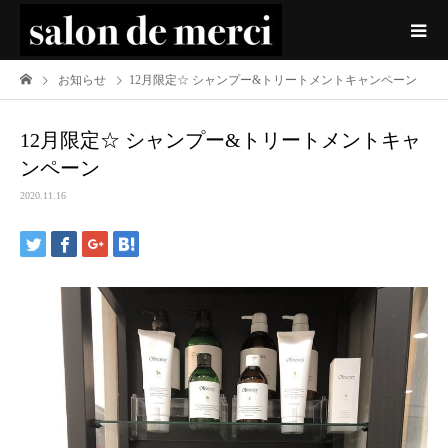
お知らせ
12月限定☆ シャンプー&トリートメントキャンペーン
12月限定☆ シャンプー&トリートメントキャ
ンペーン
2020.11.16