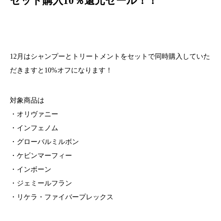
セット購入10％還元セール！！
12月はシャンプーとトリートメントをセットで同時購入していた
だきますと10%オフになります！
対象商品は
・オリヴァニー
・インフェノム
・グローバルミルボン
・ケビンマーフィー
・インボーン
・ジェミールフラン
・リケラ・ファイバープレックス