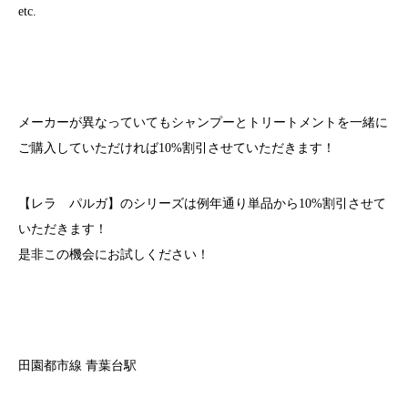
etc.
メーカーが異なっていてもシャンプーとトリートメントを一緒に
ご購入していただければ10%割引させていただきます！
【レラ パルガ】のシリーズは例年通り単品から10%割引させて
いただきます！
是非この機会にお試しください！
田園都市線
青葉台駅