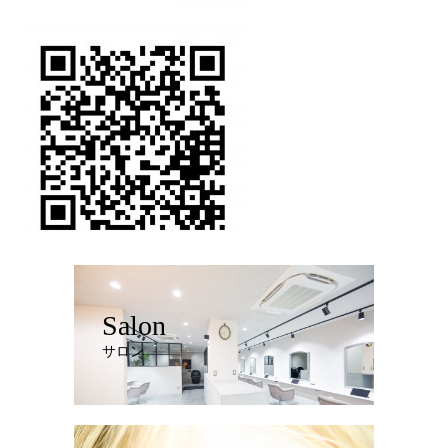
Salon
サロン