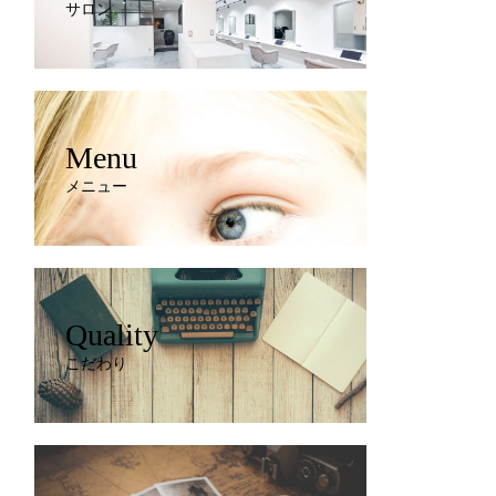
サロン
Menu
メニュー
Quality
こだわり