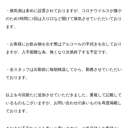
・換気扇は多めに設置されておりますが、コロナウイルスが微小
のため1時間に1回は入り口など開けて換気させていただいており
ます。
・お客様にお飲み物を出す際はアルコールの手拭きを出しており
ますが、入手困難な為、無くなり次第終了する予定です。
・全スタッフは出勤前に毎朝検温してから、勤務させていただい
ております。
以上を今回新たに追加させていただきました。重複して記載して
いるものもございますが、お問い合わせの多いものを再度掲載し
ております。