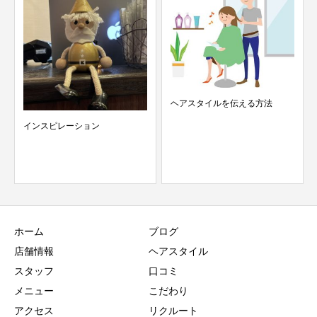
ヘアスタイルを伝える方法
甲子園
ホーム
ブログ
店舗情報
ヘアスタイル
スタッフ
口コミ
メニュー
こだわり
アクセス
リクルート