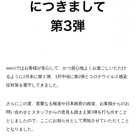
merciではお客様が安心して、かつ居心地よくお過ごしいただけ
るように2月末に第１弾、3月中頃に第2弾とコロナウイルス感染
症対策を遵守してきました。
さらにこの度、度重なる報道や日本政府の政策、お客様からのお
問い合わせとスタッフからの意見も踏まえ第3弾を打ち出すこと
としましたので、ここにお知らせとして周知させていただくこと
となりました。