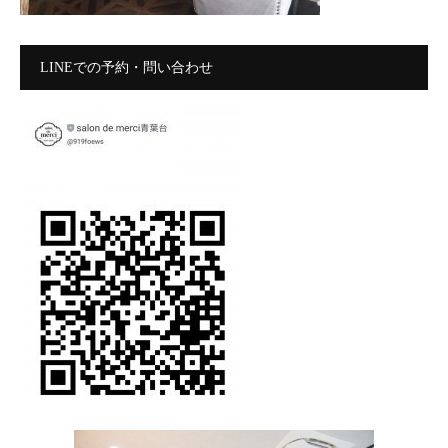
LINEでの予約・問い合わせ