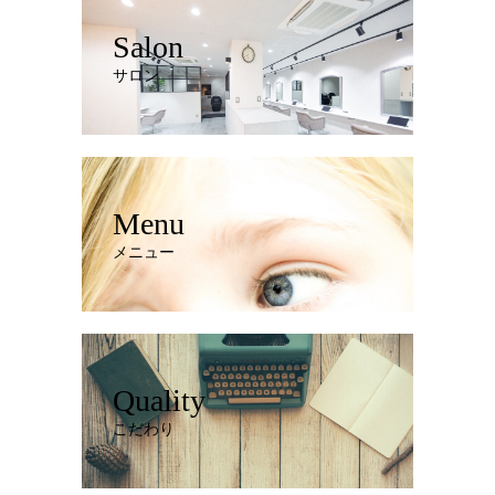
Salon
サロン
Menu
メニュー
Quality
こだわり