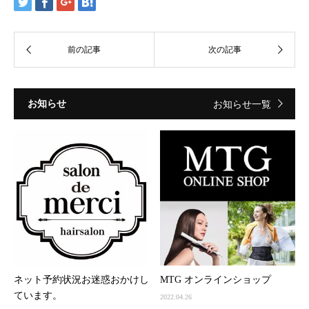
お知らせ
お知らせ一覧
ネット予約状況お迷惑おかけし
MTG オンラインショップ
ています。
2022.04.26