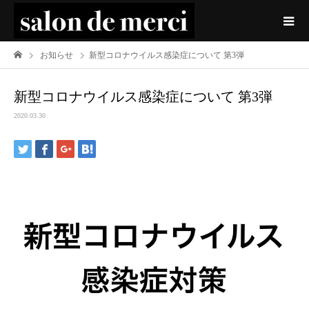
お知らせ
新型コロナウイルス感染症について 第3弾
新型コロナウイルス感染症について 第3弾
2020.03.30