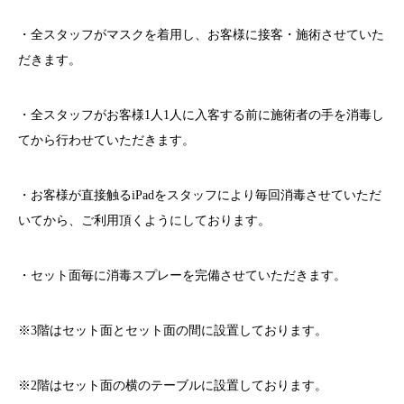
・全スタッフがマスクを着用し、お客様に接客・施術させていた
だきます。
・全スタッフがお客様1人1人に入客する前に施術者の手を消毒し
てから行わせていただきます。
・お客様が直接触るiPadをスタッフにより毎回消毒させていただ
いてから、ご利用頂くようにしております。
・セット面毎に消毒スプレーを完備させていただきます。
※3階はセット面とセット面の間に設置しております。
※2階はセット面の横のテーブルに設置しております。