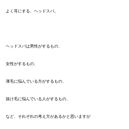
よく耳にする、ヘッドスパ。
ヘッドスパは男性がするもの、
女性がするもの、
薄毛に悩んでいる方がするもの、
抜け毛に悩んでいる人がするもの、
など、それぞれの考え方があるかと思いますが