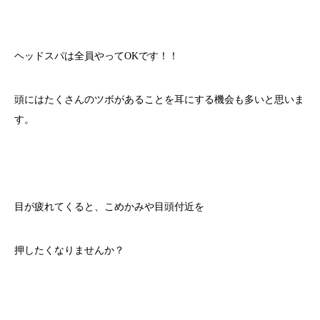
ヘッドスパは全員やってOKです！！
頭にはたくさんのツボがあることを耳にする機会も多いと思いま
す。
目が疲れてくると、こめかみや目頭付近を
押したくなりませんか？