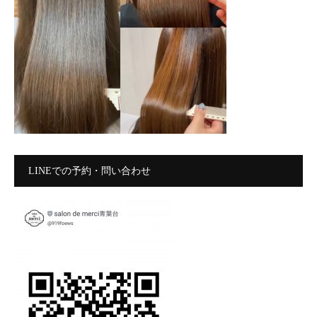
LINEでの予約・問い合わせ