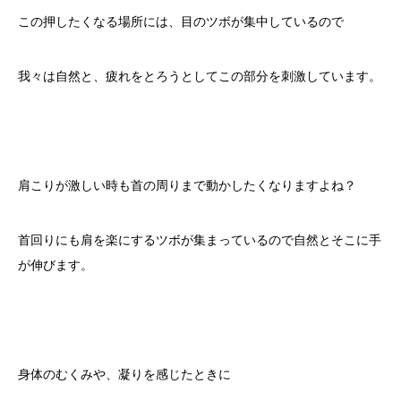
この押したくなる場所には、目のツボが集中しているので
我々は自然と、疲れをとろうとしてこの部分を刺激しています。
肩こりが激しい時も首の周りまで動かしたくなりますよね？
首回りにも肩を楽にするツボが集まっているので自然とそこに手
が伸びます。
身体のむくみや、凝りを感じたときに