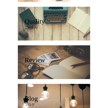
Quality
こだわり
Review
口コミ
Blog
ブログ