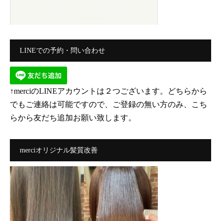
LINEでの予約・問い合わせ
↑merciのLINEアカウントは２つございます。どちらから
でもご連絡は可能ですので、ご登録の無い方のみ、こち
らから友だち追加お願い致します。
merciオリジナル髪質改善