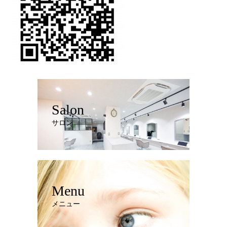
Salon
サロン
Menu
メニュー