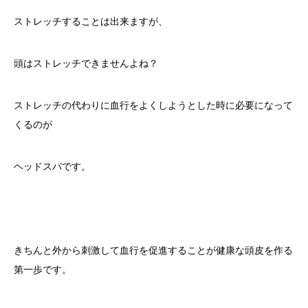
ストレッチすることは出来ますが、
頭はストレッチできませんよね？
ストレッチの代わりに血行をよくしようとした時に必要になって
くるのが
ヘッドスパです。
きちんと外から刺激して血行を促進することが健康な頭皮を作る
第一歩です。