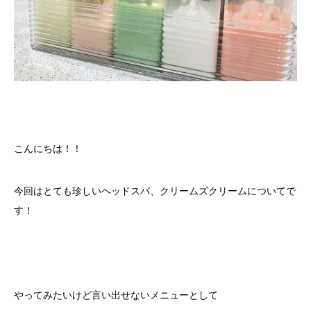
こんにちは！！
今回はとても珍しいヘッドスパ、クリームズクリームについてで
す！
やってみたいけど言い出せないメニューとして