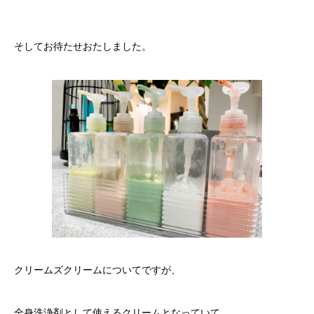
そしてお待たせおたしました。
クリームズクリームについてですが、
全身洗浄剤として使えるクリームとなっていて