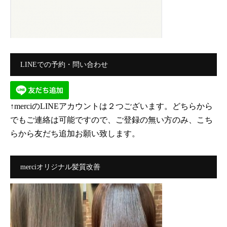
LINEでの予約・問い合わせ
↑merciのLINEアカウントは２つございます。どちらから
でもご連絡は可能ですので、ご登録の無い方のみ、こち
らから友だち追加お願い致します。
merciオリジナル髪質改善