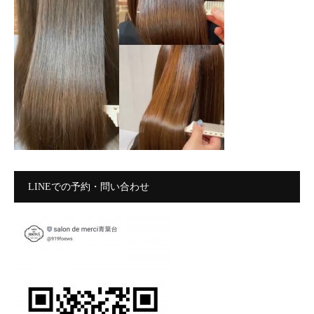
LINEでの予約・問い合わせ