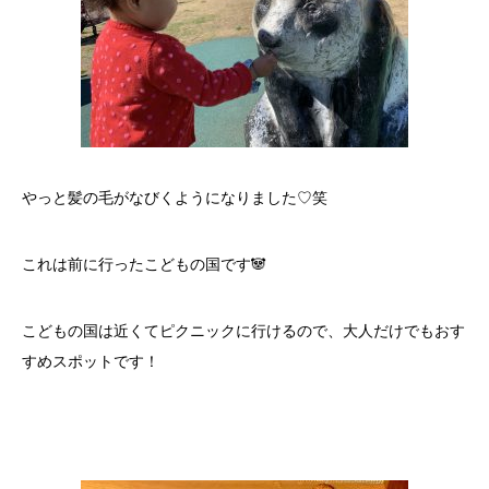
やっと髪の毛がなびくようになりました♡笑
これは前に行ったこどもの国です🐼
こどもの国は近くてピクニックに行けるので、大人だけでもおす
すめスポットです！