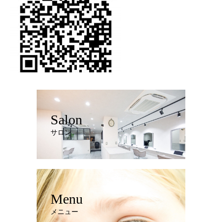
Salon
サロン
Menu
メニュー