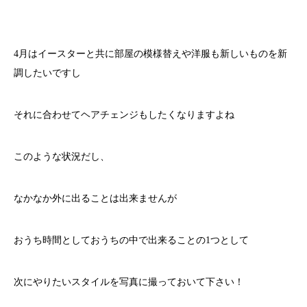
4月はイースターと共に部屋の模様替えや洋服も新しいものを新
調したいですし
それに合わせてヘアチェンジもしたくなりますよね
このような状況だし、
なかなか外に出ることは出来ませんが
おうち時間としておうちの中で出来ることの1つとして
次にやりたいスタイルを写真に撮っておいて下さい！