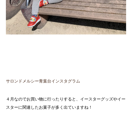
サロンドメルシー青葉台インスタグラム
４月なのでお買い物に行ったりすると、イースターグッズやイー
スターに関連したお菓子が多く出ていますね！