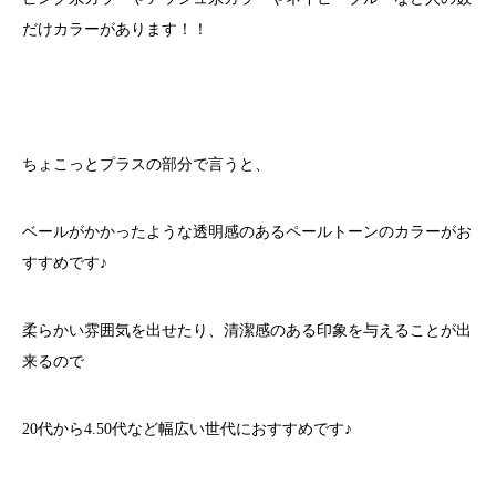
だけカラーがあります！！
ちょこっとプラスの部分で言うと、
ベールがかかったような透明感のあるペールトーンのカラーがお
すすめです♪
柔らかい雰囲気を出せたり、清潔感のある印象を与えることが出
来るので
20代から4.50代など幅広い世代におすすめです♪