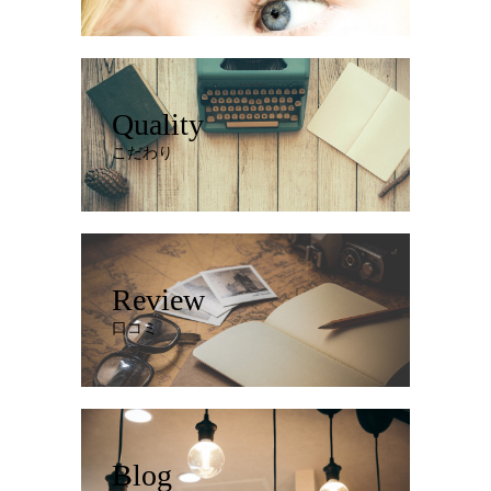
Quality
こだわり
Review
口コミ
Blog