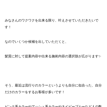
みなさんのワクワクを出来る限り、叶えさせていただきたいで
す！
なのでいくつか候補を出していただくと、
髪質に対して提案内容や出来る施術内容の選択肢が広がります✨
そう、最近は流行りのカラーというよりも自分に似合った、自分
だけのカラーをするお客様が多いです！
ピンク系カラーやアッシュ系カラーやネイビーブルーなど人の数