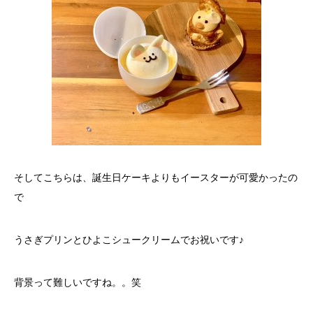
そしてこちらは、誕生日ケーキよりもイースターが可愛かったの
で
うさぎプリンとひよこシュークリームでお祝いです♪
背景って難しいですね。。笑