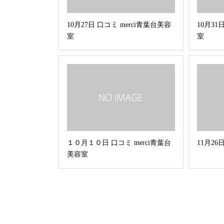
10月27日 口コミ merci青葉台美容
10月31
室
室
１０月１０日 口コミ merci青葉台
11月26
美容室