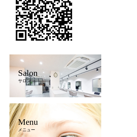
Salon
サロン
Menu
メニュー