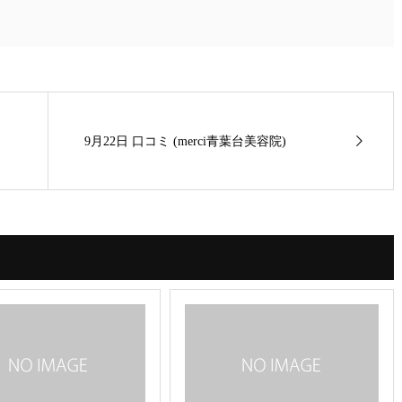
9月22日 口コミ (merci青葉台美容院)