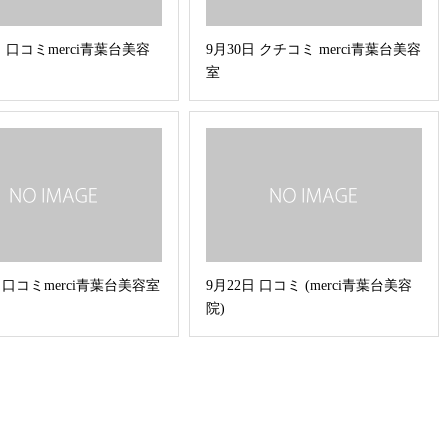
日 口コミmerci青葉台美容
9月30日 クチコミ merci青葉台美容
室
日口コミmerci青葉台美容室
9月22日 口コミ (merci青葉台美容
院)