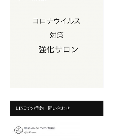
LINEでの予約・問い合わせ