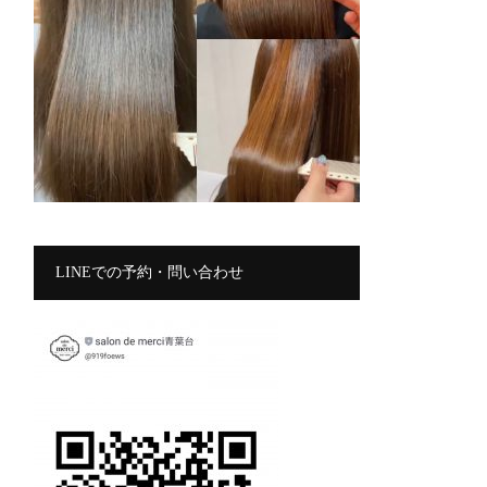
LINEでの予約・問い合わせ