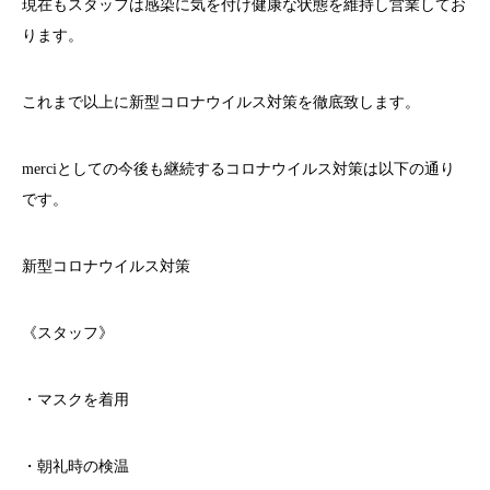
現在もスタッフは感染に気を付け健康な状態を維持し営業してお
ります。
これまで以上に新型コロナウイルス対策を徹底致します。
merci
としての今後も継続するコロナウイルス対策は以下の通り
です。
新型コロナウイルス対策
《スタッフ》
・マスクを着用
・朝礼時の検温