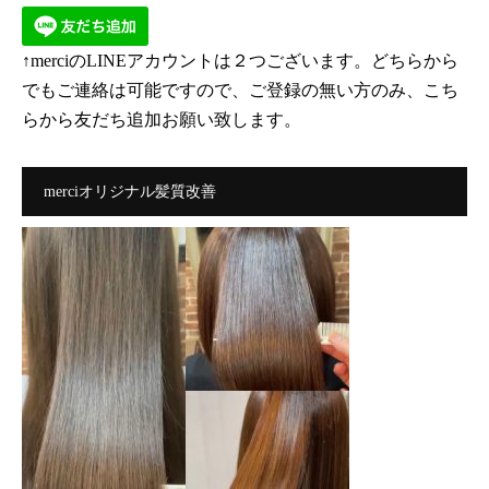
↑merciのLINEアカウントは２つございます。どちらから
でもご連絡は可能ですので、ご登録の無い方のみ、こち
らから友だち追加お願い致します。
merciオリジナル髪質改善