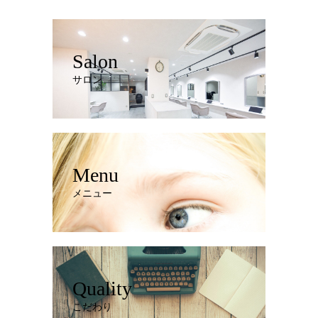
Salon
サロン
Menu
メニュー
Quality
こだわり