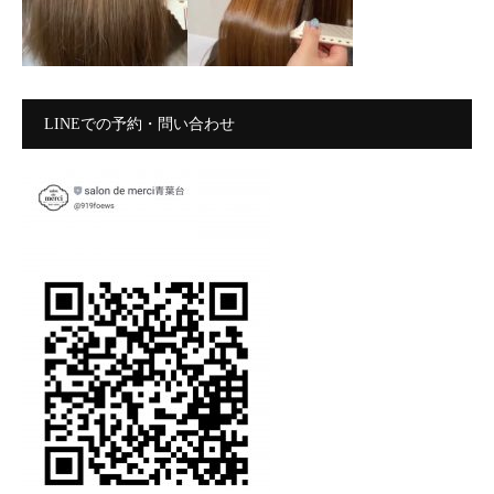
LINEでの予約・問い合わせ