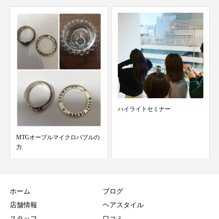
ハイライトセミナー
MTGオーブルマイクロバブルの
力
ホーム
ブログ
店舗情報
ヘアスタイル
スタッフ
口コミ