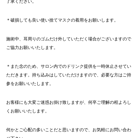
了承ください。
＊破損しても良い使い捨てマスクの着用をお願いします。
施術中、耳周りのゴムだけ外していただく場合がございますので
ご協力お願いいたします。
＊また念のため、サロン内でのドリンク提供を一時休止させてい
ただきます。持ち込みはしていただけますので、必要な方はご持
参をお願いいたします。
お客様にも大変ご迷惑お掛け致しますが、何卒ご理解の程よろし
くお願いいたします。
何かとご心配の多いことだと思いますので、お気軽にお問い合わ