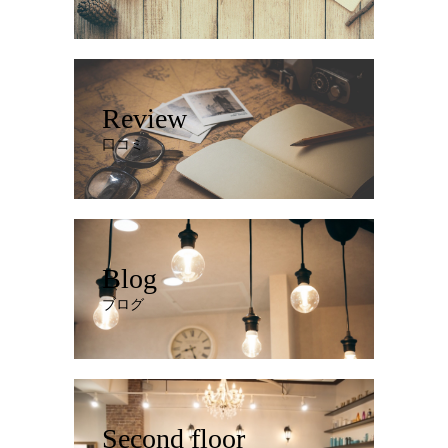
Review
口コミ
Blog
ブログ
Second floor