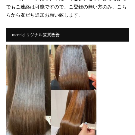
でもご連絡は可能ですので、ご登録の無い方のみ、こち
らから友だち追加お願い致します。
merciオリジナル髪質改善