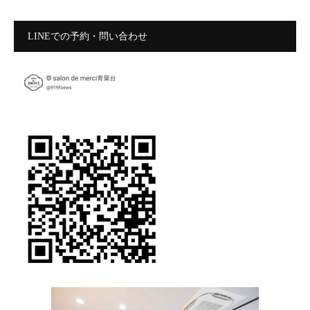
LINEでの予約・問い合わせ