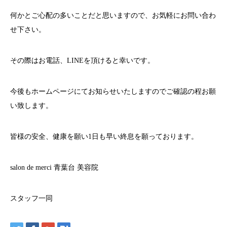
何かとご心配の多いことだと思いますので、お気軽にお問い合わ
せ下さい。
その際はお電話、
LINE
を頂けると幸いです。
今後もホームページにてお知らせいたしますのでご確認の程お願
い致します。
皆様の安全、健康を願い
1
日も早い終息を願っております。
salon de merci
青葉台
美容院
スタッフ一同