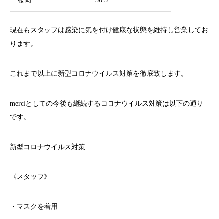
松岡
36.3
現在もスタッフは感染に気を付け健康な状態を維持し営業してお
ります。
これまで以上に新型コロナウイルス対策を徹底致します。
merci
としての今後も継続するコロナウイルス対策は以下の通り
です。
新型コロナウイルス対策
《スタッフ》
・マスクを着用