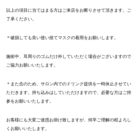
以上の項目に当てはまる方はご来店をお断りさせて頂きます。ご
了承ください。
＊破損しても良い使い捨てマスクの着用をお願いします。
施術中、耳周りのゴムだけ外していただく場合がございますので
ご協力お願いいたします。
＊また念のため、サロン内でのドリンク提供を一時休止させてい
ただきます。持ち込みはしていただけますので、必要な方はご持
参をお願いいたします。
お客様にも大変ご迷惑お掛け致しますが、何卒ご理解の程よろし
くお願いいたします。