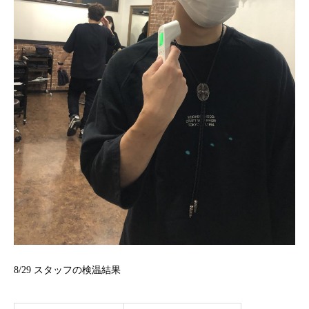
8/29 スタッフの検温結果