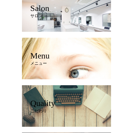
Salon
サロン
Menu
メニュー
Quality
こだわり