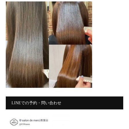
LINEでの予約・問い合わせ