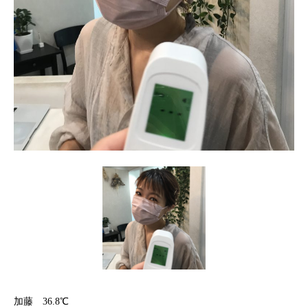
加藤 36.8℃