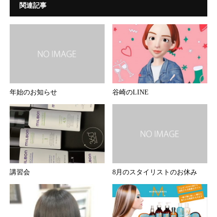
関連記事
年始のお知らせ
谷崎のLINE
講習会
8月のスタイリストのお休み