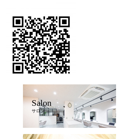
Salon
サロン