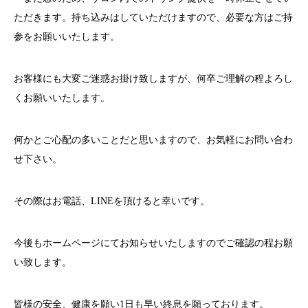
ただきます。持ち込みはしていただけますので、必要な方はご持
参をお願いいたします。
お客様にも大変ご迷惑お掛け致しますが、何卒ご理解の程よろし
くお願いいたします。
何かとご心配の多いことだと思いますので、お気軽にお問い合わ
せ下さい。
その際はお電話、
LINE
を頂けると幸いです。
今後もホームページにてお知らせいたしますのでご確認の程お願
い致します。
皆様の安全、健康を願い
1
日も早い終息を願っております。