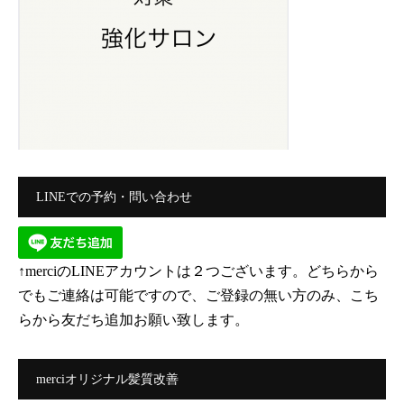
LINEでの予約・問い合わせ
↑merciのLINEアカウントは２つございます。どちらから
でもご連絡は可能ですので、ご登録の無い方のみ、こち
らから友だち追加お願い致します。
merciオリジナル髪質改善