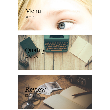
Menu
メニュー
Quality
こだわり
Review
口コミ