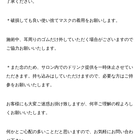
了承ください。
＊破損しても良い使い捨てマスクの着用をお願いします。
施術中、耳周りのゴムだけ外していただく場合がございますので
ご協力お願いいたします。
＊また念のため、サロン内でのドリンク提供を一時休止させてい
ただきます。持ち込みはしていただけますので、必要な方はご持
参をお願いいたします。
お客様にも大変ご迷惑お掛け致しますが、何卒ご理解の程よろし
くお願いいたします。
何かとご心配の多いことだと思いますので、お気軽にお問い合わ