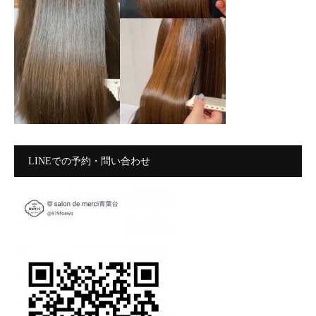
LINEでの予約・問い合わせ