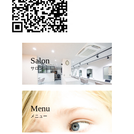
Salon
サロン
Menu
メニュー