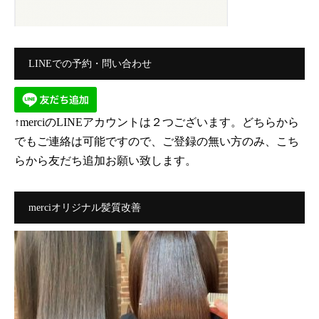
LINEでの予約・問い合わせ
↑merciのLINEアカウントは２つございます。どちらから
でもご連絡は可能ですので、ご登録の無い方のみ、こち
らから友だち追加お願い致します。
merciオリジナル髪質改善