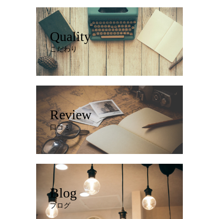
Quality
こだわり
Review
口コミ
Blog
ブログ