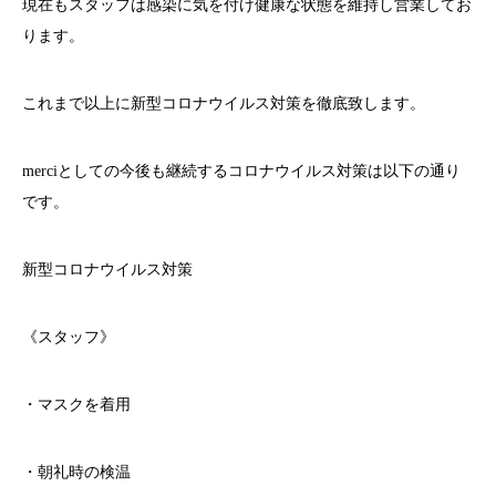
現在もスタッフは感染に気を付け健康な状態を維持し営業してお
ります。
これまで以上に新型コロナウイルス対策を徹底致します。
merci
としての今後も継続するコロナウイルス対策は以下の通り
です。
新型コロナウイルス対策
《スタッフ》
・マスクを着用
・朝礼時の検温