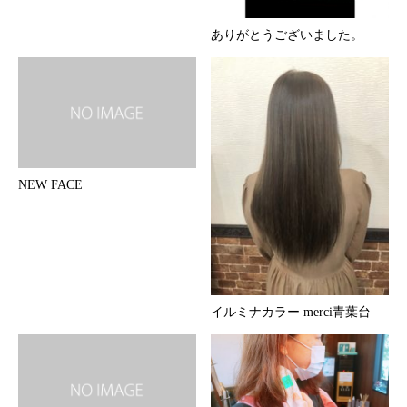
ありがとうございました。
NEW FACE
イルミナカラー merci青葉台