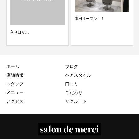
本日オープン！！
二階の飾り棚をバージョンアッ
プ
ホーム
ブログ
店舗情報
ヘアスタイル
スタッフ
口コミ
メニュー
こだわり
アクセス
リクルート