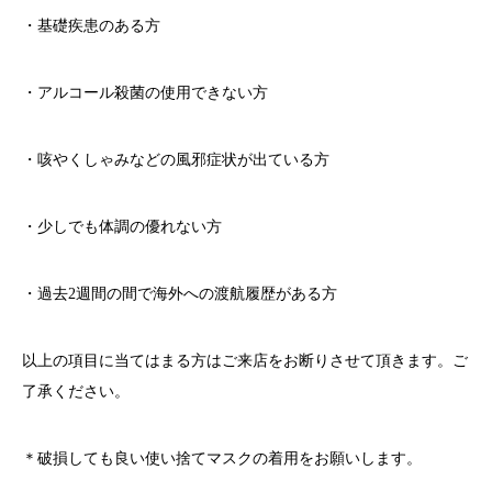
・基礎疾患のある方
・アルコール殺菌の使用できない方
・咳やくしゃみなどの風邪症状が出ている方
・少しでも体調の優れない方
・過去
2
週間の間で海外への渡航履歴がある方
以上の項目に当てはまる方はご来店をお断りさせて頂きます。ご
了承ください。
＊破損しても良い使い捨てマスクの着用をお願いします。