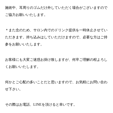
施術中、耳周りのゴムだけ外していただく場合がございますので
ご協力お願いいたします。
＊また念のため、サロン内でのドリンク提供を一時休止させてい
ただきます。持ち込みはしていただけますので、必要な方はご持
参をお願いいたします。
お客様にも大変ご迷惑お掛け致しますが、何卒ご理解の程よろし
くお願いいたします。
何かとご心配の多いことだと思いますので、お気軽にお問い合わ
せ下さい。
その際はお電話、
LINE
を頂けると幸いです。