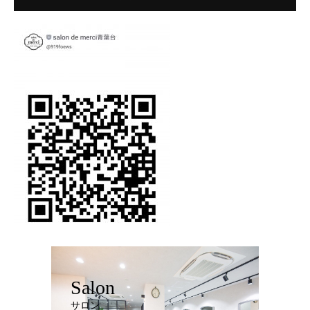
Salon
サロン