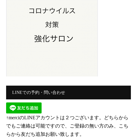
LINEでの予約・問い合わせ
↑merciのLINEアカウントは２つございます。どちらから
でもご連絡は可能ですので、ご登録の無い方のみ、こち
らから友だち追加お願い致します。