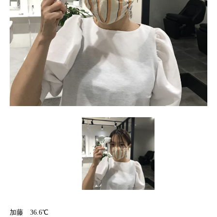
加藤 36.6℃