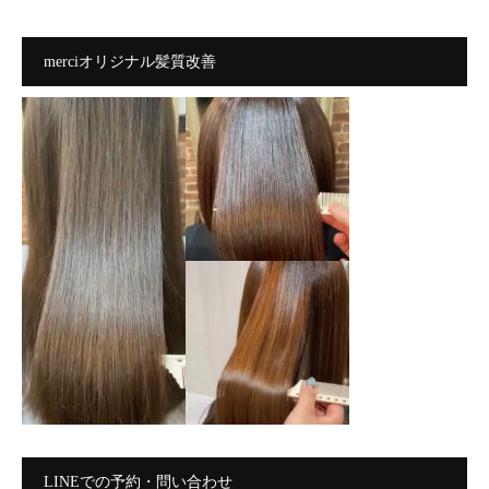
merciオリジナル髪質改善
LINEでの予約・問い合わせ