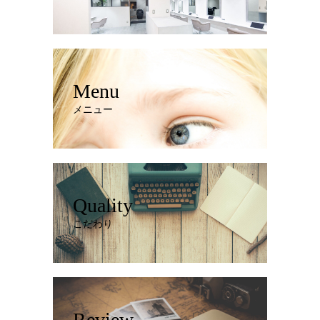
Menu
メニュー
Quality
こだわり
Review