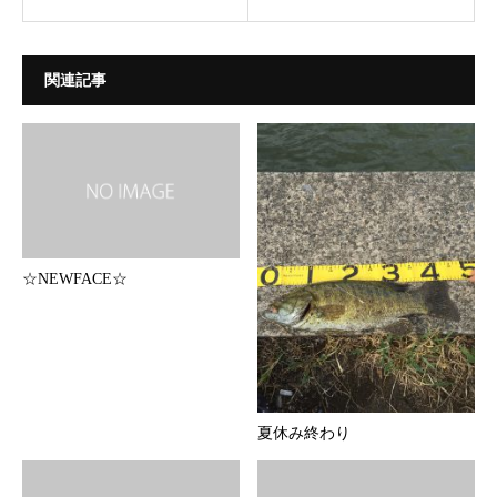
関連記事
☆NEWFACE☆
夏休み終わり