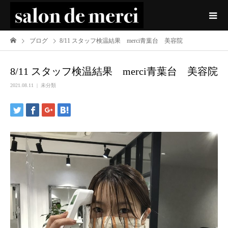
ブログ
8/11 スタッフ検温結果 merci青葉台 美容院
8/11 スタッフ検温結果 merci青葉台 美容院
2021.08.11
未分類