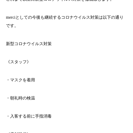
merci
としての今後も継続するコロナウイルス対策は以下の通り
です。
新型コロナウイルス対策
《スタッフ》
・マスクを着用
・朝礼時の検温
・入客する前に手指消毒