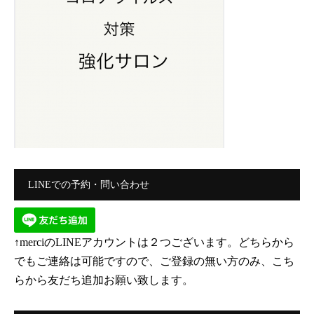
LINEでの予約・問い合わせ
↑merciのLINEアカウントは２つございます。どちらから
でもご連絡は可能ですので、ご登録の無い方のみ、こち
らから友だち追加お願い致します。