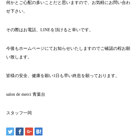
何かとご心配の多いことだと思いますので、お気軽にお問い合わ
せ下さい。
その際はお電話、
LINE
を頂けると幸いです。
今後もホームページにてお知らせいたしますのでご確認の程お願
い致します。
皆様の安全、健康を願い
1
日も早い終息を願っております。
salon de merci
青葉台
スタッフ一同