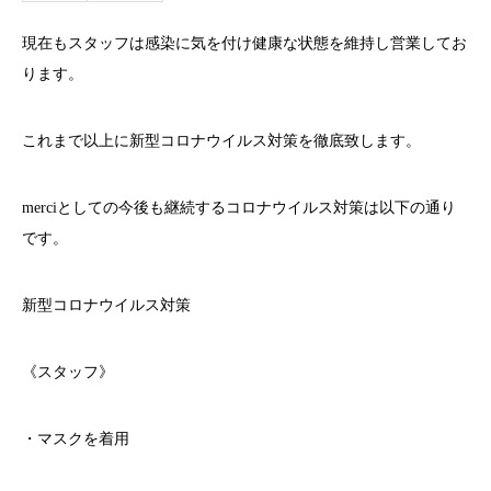
現在もスタッフは感染に気を付け健康な状態を維持し営業してお
ります。
これまで以上に新型コロナウイルス対策を徹底致します。
merci
としての今後も継続するコロナウイルス対策は以下の通り
です。
新型コロナウイルス対策
《スタッフ》
・マスクを着用