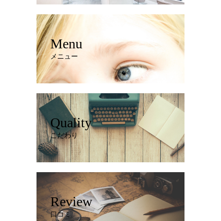
Menu
メニュー
Quality
こだわり
Review
口コミ