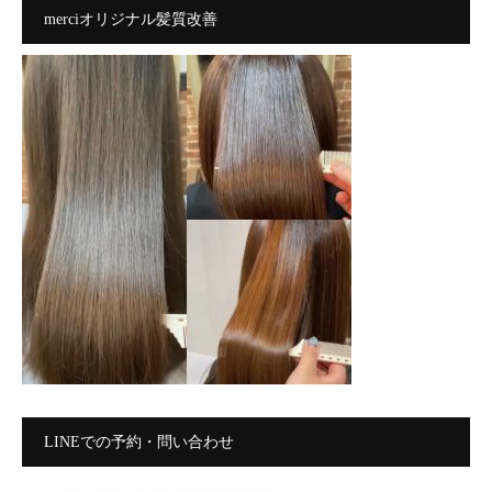
merciオリジナル髪質改善
LINEでの予約・問い合わせ