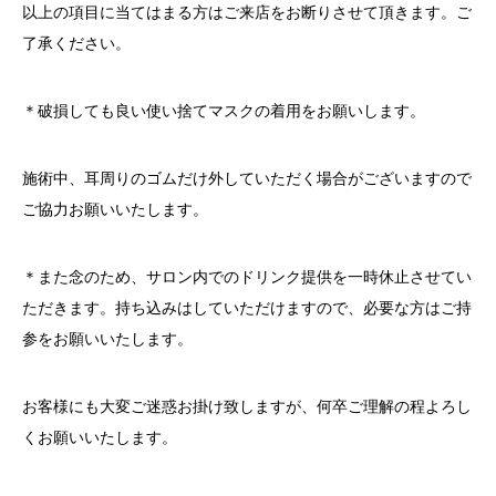
以上の項目に当てはまる方はご来店をお断りさせて頂きます。ご
了承ください。
＊破損しても良い使い捨てマスクの着用をお願いします。
施術中、耳周りのゴムだけ外していただく場合がございますので
ご協力お願いいたします。
＊また念のため、サロン内でのドリンク提供を一時休止させてい
ただきます。持ち込みはしていただけますので、必要な方はご持
参をお願いいたします。
お客様にも大変ご迷惑お掛け致しますが、何卒ご理解の程よろし
くお願いいたします。