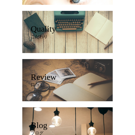
Quality
こだわり
Review
口コミ
Blog
ブログ