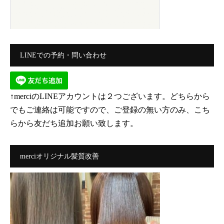
LINEでの予約・問い合わせ
↑merciのLINEアカウントは２つございます。どちらから
でもご連絡は可能ですので、ご登録の無い方のみ、こち
らから友だち追加お願い致します。
merciオリジナル髪質改善