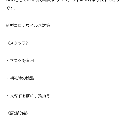
です。
新型コロナウイルス対策
《スタッフ》
・マスクを着用
・朝礼時の検温
・入客する前に手指消毒
《店舗設備》