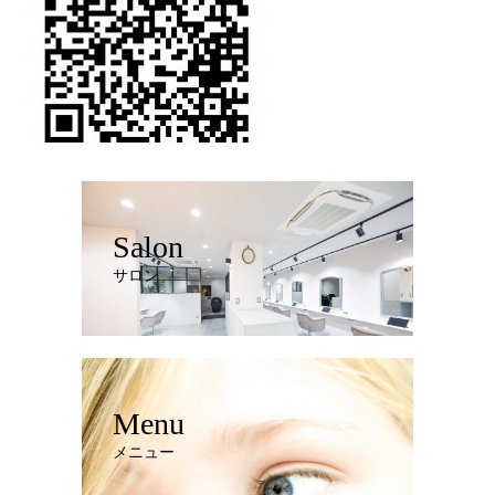
Salon
サロン
Menu
メニュー