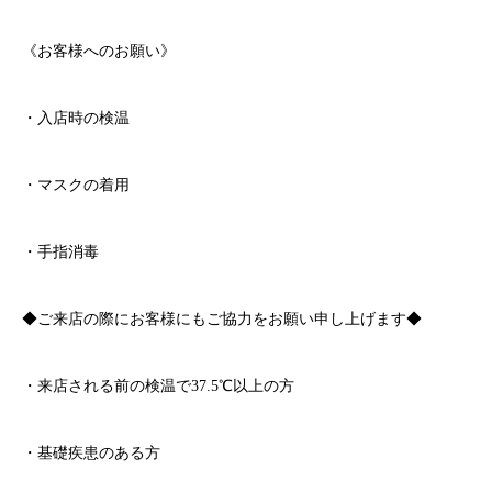
《お客様へのお願い》
・入店時の検温
・マスクの着用
・手指消毒
◆ご来店の際にお客様にもご協力をお願い申し上げます◆
・来店される前の検温で
37.5℃
以上の方
・基礎疾患のある方