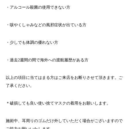
・アルコール殺菌の使用できない方
・咳やくしゃみなどの風邪症状が出ている方
・少しでも体調の優れない方
・過去
2
週間の間で海外への渡航履歴がある方
以上の項目に当てはまる方はご来店をお断りさせて頂きます。ご
了承ください。
＊破損しても良い使い捨てマスクの着用をお願いします。
施術中、耳周りのゴムだけ外していただく場合がございますので
ご協力お願いいたします。