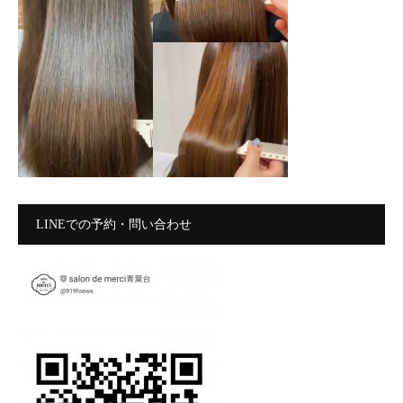
LINEでの予約・問い合わせ