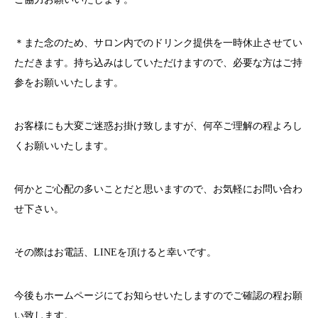
＊また念のため、サロン内でのドリンク提供を一時休止させてい
ただきます。持ち込みはしていただけますので、必要な方はご持
参をお願いいたします。
お客様にも大変ご迷惑お掛け致しますが、何卒ご理解の程よろし
くお願いいたします。
何かとご心配の多いことだと思いますので、お気軽にお問い合わ
せ下さい。
その際はお電話、
LINE
を頂けると幸いです。
今後もホームページにてお知らせいたしますのでご確認の程お願
い致します。