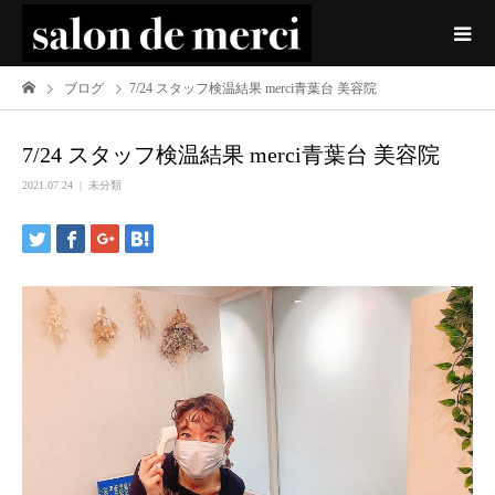
ブログ
7/24 スタッフ検温結果 merci青葉台 美容院
7/24 スタッフ検温結果 merci青葉台 美容院
2021.07.24
未分類