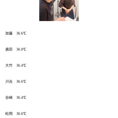
加藤 36.6℃
廣田 36.0℃
大竹 36.4℃
川合 36.6℃
谷崎 36.4℃
松岡 36.6℃