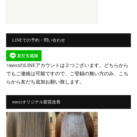
LINEでの予約・問い合わせ
↑merciのLINEアカウントは２つございます。どちらから
でもご連絡は可能ですので、ご登録の無い方のみ、こち
らから友だち追加お願い致します。
merciオリジナル髪質改善