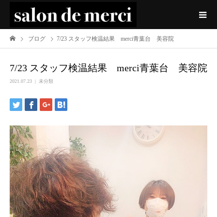
ブログ
7/23 スタッフ検温結果 merci青葉台 美容院
7/23 スタッフ検温結果 merci青葉台 美容院
2021.07.23
未分類