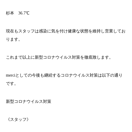
杉本 36.7℃
現在もスタッフは感染に気を付け健康な状態を維持し営業してお
ります。
これまで以上に新型コロナウイルス対策を徹底致します。
merci
としての今後も継続するコロナウイルス対策は以下の通り
です。
新型コロナウイルス対策
《スタッフ》