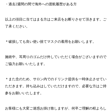
・過去
2
週間の間で海外への渡航履歴がある方
以上の項目に当てはまる方はご来店をお断りさせて頂きます。ご
了承ください。
＊破損しても良い使い捨てマスクの着用をお願いします。
施術中、耳周りのゴムだけ外していただく場合がございますので
ご協力お願いいたします。
＊また念のため、サロン内でのドリンク提供を一時休止させてい
ただきます。持ち込みはしていただけますので、必要な方はご持
参をお願いいたします。
お客様にも大変ご迷惑お掛け致しますが、何卒ご理解の程よろし