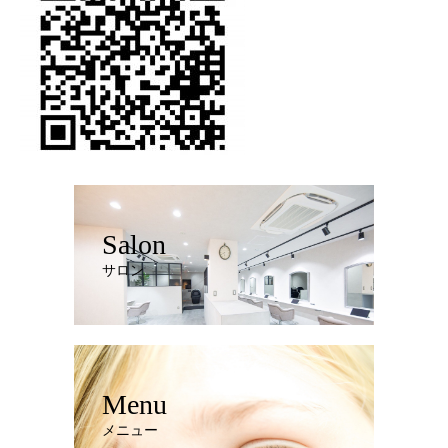
Salon
サロン
Menu
メニュー