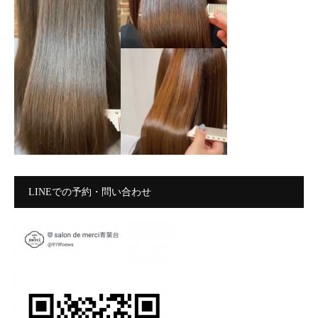
LINEでの予約・問い合わせ