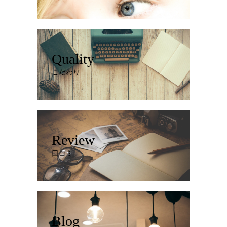
Quality
こだわり
Review
口コミ
Blog