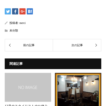
投稿者:
merci
未分類
関連記事