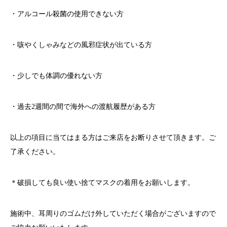
・アルコール殺菌の使用できない方
・咳やくしゃみなどの風邪症状が出ている方
・少しでも体調の優れない方
・過去
2
週間の間で海外への渡航履歴がある方
以上の項目に当てはまる方はご来店をお断りさせて頂きます。ご
了承ください。
＊破損しても良い使い捨てマスクの着用をお願いします。
施術中、耳周りのゴムだけ外していただく場合がございますので