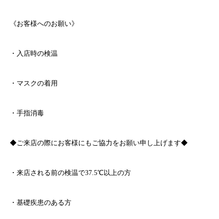
《お客様へのお願い》
・入店時の検温
・マスクの着用
・手指消毒
◆ご来店の際にお客様にもご協力をお願い申し上げます◆
・来店される前の検温で
37.5℃
以上の方
・基礎疾患のある方