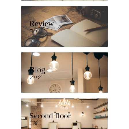
Review
口コミ
Blog
ブログ
Second floor
二階