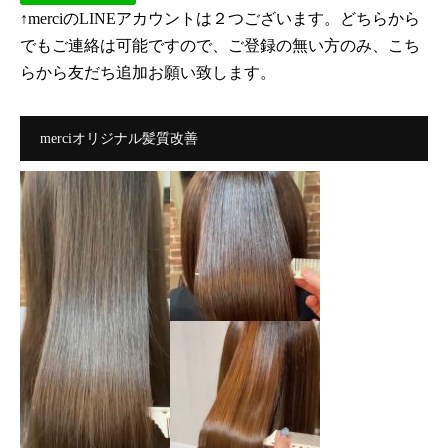
↑merciのLINEアカウントは２つございます。どちらから
でもご連絡は可能ですので、ご登録の無い方のみ、こち
らから友だち追加お願い致します。
merciオリジナル髪質改善