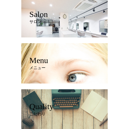
Salon
サロン
Menu
メニュー
Quality
こだわり