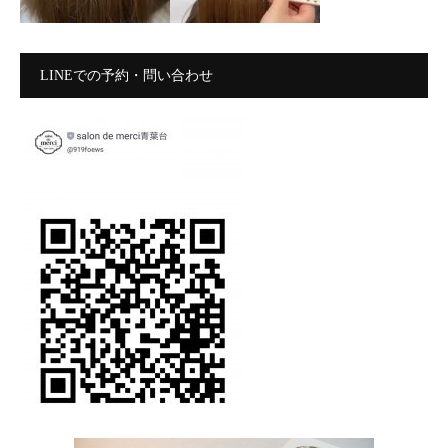
LINEでの予約・問い合わせ