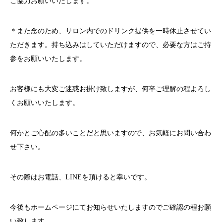
ご協力お願いいたします。
＊また念のため、サロン内でのドリンク提供を一時休止させてい
ただきます。持ち込みはしていただけますので、必要な方はご持
参をお願いいたします。
お客様にも大変ご迷惑お掛け致しますが、何卒ご理解の程よろし
くお願いいたします。
何かとご心配の多いことだと思いますので、お気軽にお問い合わ
せ下さい。
その際はお電話、
LINE
を頂けると幸いです。
今後もホームページにてお知らせいたしますのでご確認の程お願
い致します。