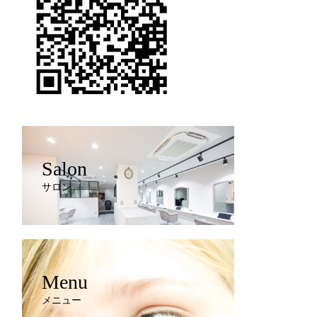
Salon
サロン
Menu
メニュー