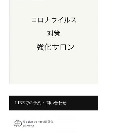
LINEでの予約・問い合わせ