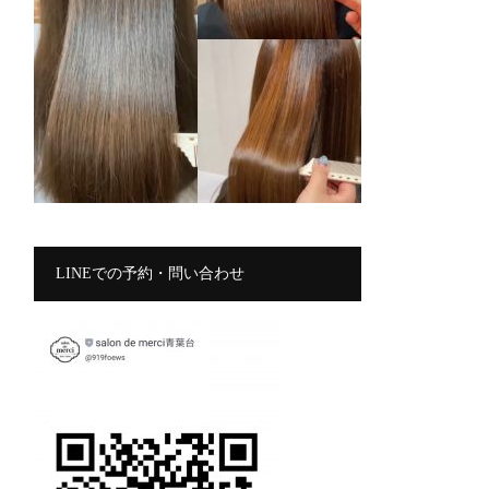
LINEでの予約・問い合わせ