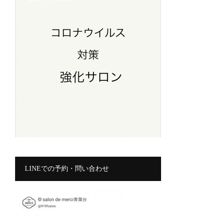
LINEでの予約・問い合わせ