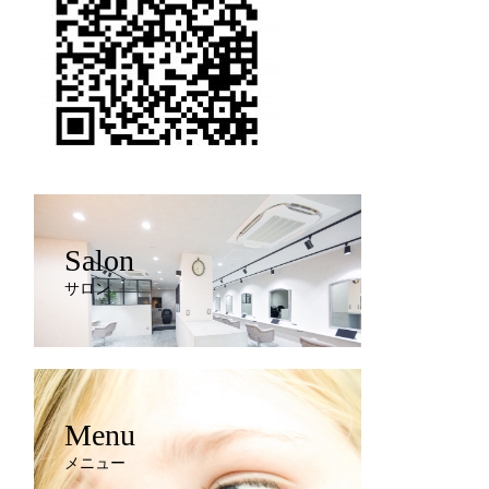
Salon
サロン
Menu
メニュー