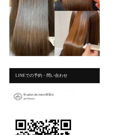
LINEでの予約・問い合わせ