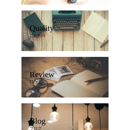
Quality
こだわり
Review
口コミ
Blog
ブログ