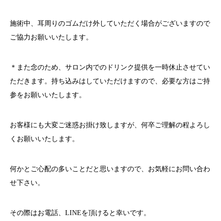
施術中、耳周りのゴムだけ外していただく場合がございますので
ご協力お願いいたします。
＊また念のため、サロン内でのドリンク提供を一時休止させてい
ただきます。持ち込みはしていただけますので、必要な方はご持
参をお願いいたします。
お客様にも大変ご迷惑お掛け致しますが、何卒ご理解の程よろし
くお願いいたします。
何かとご心配の多いことだと思いますので、お気軽にお問い合わ
せ下さい。
その際はお電話、
LINE
を頂けると幸いです。