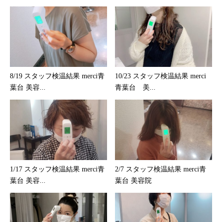
8/19 スタッフ検温結果 merci青
10/23 スタッフ検温結果 merci
葉台 美容...
青葉台 美...
1/17 スタッフ検温結果 merci青
2/7 スタッフ検温結果 merci青
葉台 美容...
葉台 美容院