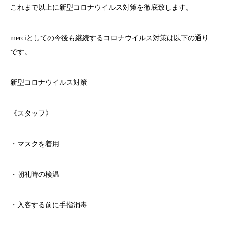
これまで以上に新型コロナウイルス対策を徹底致します。
merci
としての今後も継続するコロナウイルス対策は以下の通り
です。
新型コロナウイルス対策
《スタッフ》
・マスクを着用
・朝礼時の検温
・入客する前に手指消毒