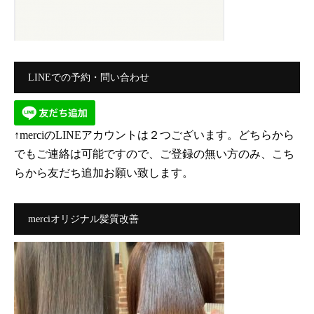
LINEでの予約・問い合わせ
↑merciのLINEアカウントは２つございます。どちらから
でもご連絡は可能ですので、ご登録の無い方のみ、こち
らから友だち追加お願い致します。
merciオリジナル髪質改善