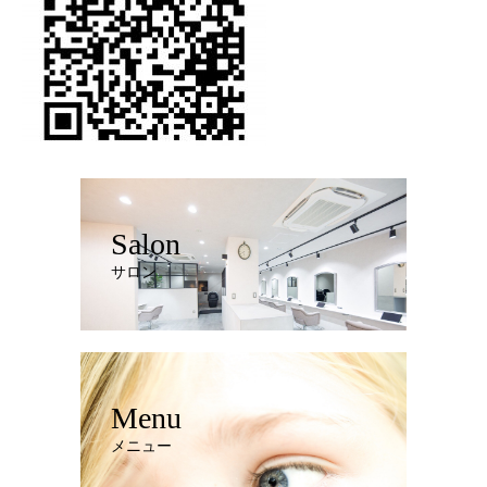
Salon
サロン
Menu
メニュー