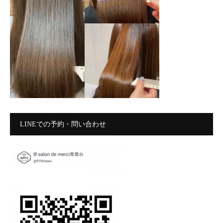
LINEでの予約・問い合わせ