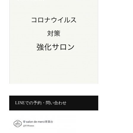
LINEでの予約・問い合わせ