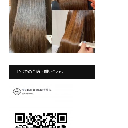
LINEでの予約・問い合わせ