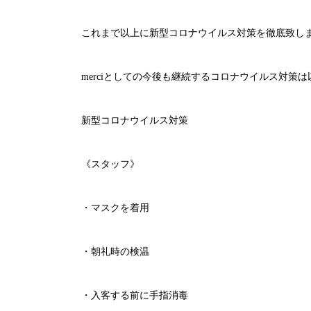
これまで以上に新型コロナウイルス対策を徹底致し
merci
としての今後も継続するコロナウイルス対策は
新型コロナウイルス対策
《スタッフ》
・マスクを着用
・朝礼時の検温
・入客する前に手指消毒