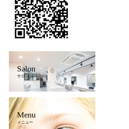
Salon
サロン
Menu
メニュー