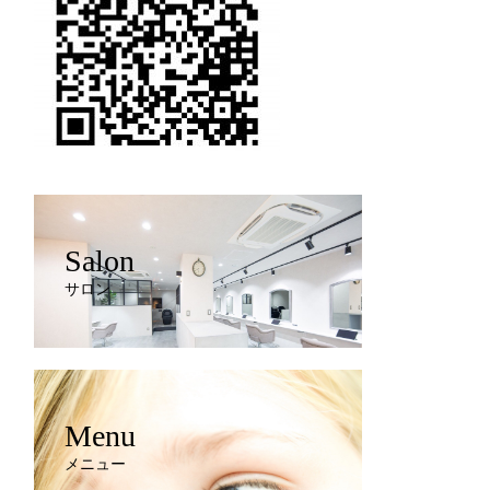
Salon
サロン
Menu
メニュー