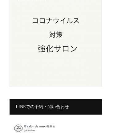
LINEでの予約・問い合わせ