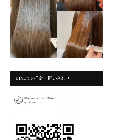
LINEでの予約・問い合わせ