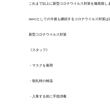
これまで以上に新型コロナウイルス対策を徹底致し
merci
としての今後も継続するコロナウイルス対策は
新型コロナウイルス対策
《スタッフ》
・マスクを着用
・朝礼時の検温
・入客する前に手指消毒