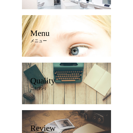
Menu
メニュー
Quality
こだわり
Review