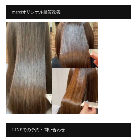
merciオリジナル髪質改善
LINEでの予約・問い合わせ