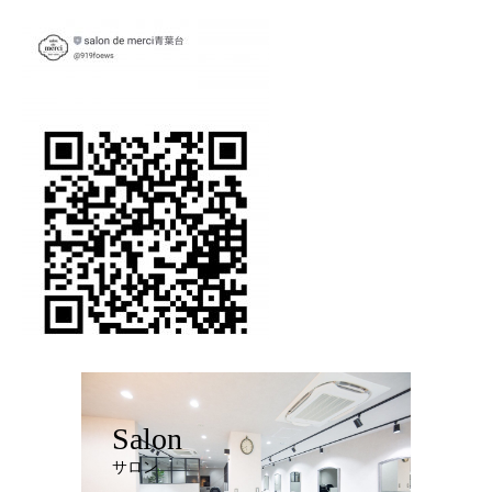
Salon
サロン