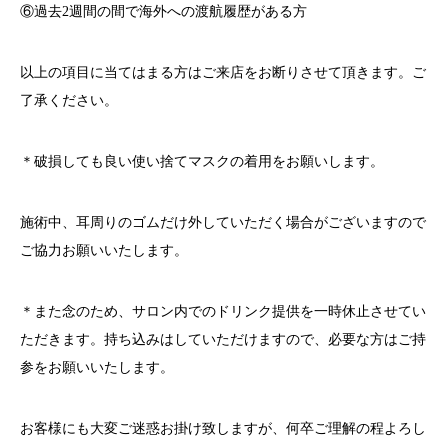
⑥過去
2
週間の間で海外への渡航履歴がある方
以上の項目に当てはまる方はご来店をお断りさせて頂きます。ご
了承ください。
＊破損しても良い使い捨てマスクの着用をお願いします。
施術中、耳周りのゴムだけ外していただく場合がございますので
ご協力お願いいたします。
＊また念のため、サロン内でのドリンク提供を一時休止させてい
ただきます。持ち込みはしていただけますので、必要な方はご持
参をお願いいたします。
お客様にも大変ご迷惑お掛け致しますが、何卒ご理解の程よろし