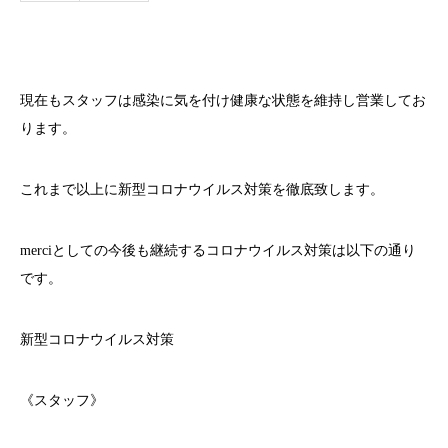
現在もスタッフは感染に気を付け健康な状態を維持し営業してお
ります。
これまで以上に新型コロナウイルス対策を徹底致します。
merci
としての今後も継続するコロナウイルス対策は以下の通り
です。
新型コロナウイルス対策
《スタッフ》