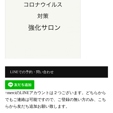
LINEでの予約・問い合わせ
↑merciのLINEアカウントは２つございます。どちらから
でもご連絡は可能ですので、ご登録の無い方のみ、こち
らから友だち追加お願い致します。