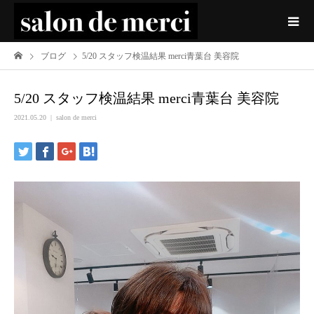
ブログ
5/20 スタッフ検温結果 merci青葉台 美容院
5/20 スタッフ検温結果 merci青葉台 美容院
2021.05.20
salon de merci