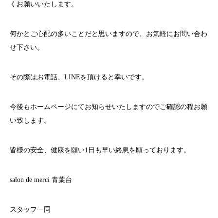
くお願いいたします。
何かとご心配の多いことだと思いますので、お気軽にお問い合わ
せ下さい。
その際はお電話、
LINE
を頂けると幸いです。
今後もホームページにてお知らせいたしますのでご確認の程お願
い致します。
皆様の安全、健康を願い
1
日も早い終息を願っております。
salon de merci
青葉台
スタッフ一同