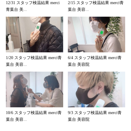
12/31 スタッフ検温結果 merci
2/15 スタッフ検温結果 merci青
青葉台 美...
葉台 美容...
1/20 スタッフ検温結果 merci青
6/4 スタッフ検温結果 merci青
葉台 美容...
葉台 美容院
10/6 スタッフ検温結果 merci青
9/3 スタッフ検温結果 merci青
葉台 美容...
葉台 美容院