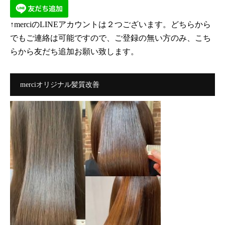
↑merciのLINEアカウントは２つございます。どちらから
でもご連絡は可能ですので、ご登録の無い方のみ、こち
らから友だち追加お願い致します。
merciオリジナル髪質改善