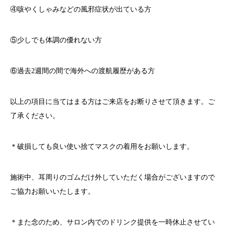
④咳やくしゃみなどの風邪症状が出ている方
⑤少しでも体調の優れない方
⑥過去
2
週間の間で海外への渡航履歴がある方
以上の項目に当てはまる方はご来店をお断りさせて頂きます。ご
了承ください。
＊破損しても良い使い捨てマスクの着用をお願いします。
施術中、耳周りのゴムだけ外していただく場合がございますので
ご協力お願いいたします。
＊また念のため、サロン内でのドリンク提供を一時休止させてい