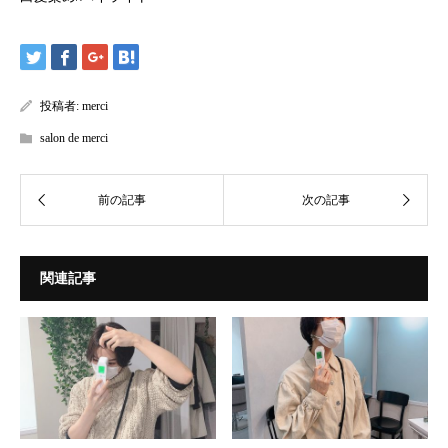
投稿者:
merci
salon de merci
関連記事