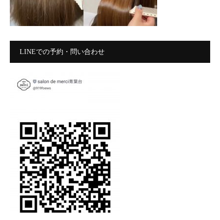
LINEでの予約・問い合わせ