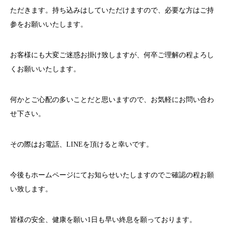
ただきます。持ち込みはしていただけますので、必要な方はご持
参をお願いいたします。
お客様にも大変ご迷惑お掛け致しますが、何卒ご理解の程よろし
くお願いいたします。
何かとご心配の多いことだと思いますので、お気軽にお問い合わ
せ下さい。
その際はお電話、
LINE
を頂けると幸いです。
今後もホームページにてお知らせいたしますのでご確認の程お願
い致します。
皆様の安全、健康を願い
1
日も早い終息を願っております。