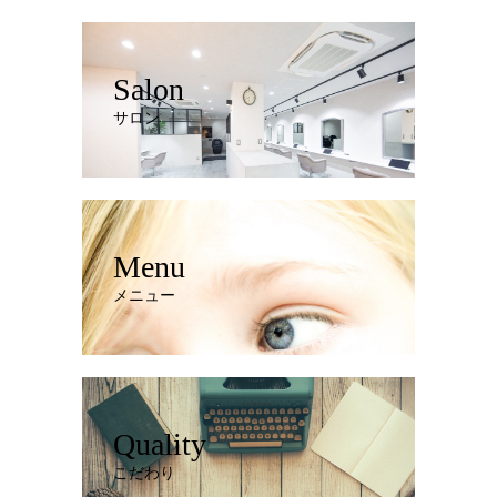
Salon
サロン
Menu
メニュー
Quality
こだわり