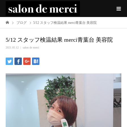
ブログ
5/12 スタッフ検温結果 merci青葉台 美容院
5/12 スタッフ検温結果 merci青葉台 美容院
2021.05.12
salon de merci