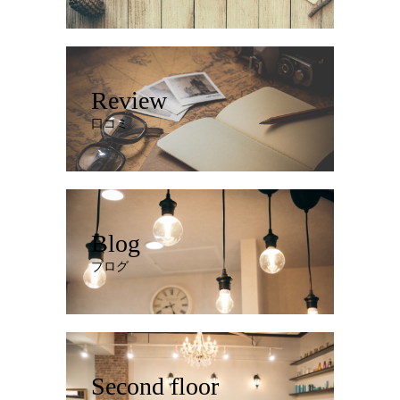
Review
口コミ
Blog
ブログ
Second floor