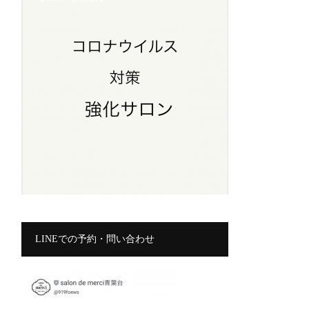
LINEでの予約・問い合わせ