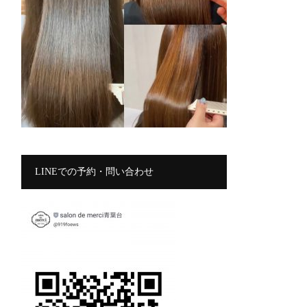
LINEでの予約・問い合わせ