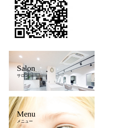
Salon
サロン
Menu
メニュー