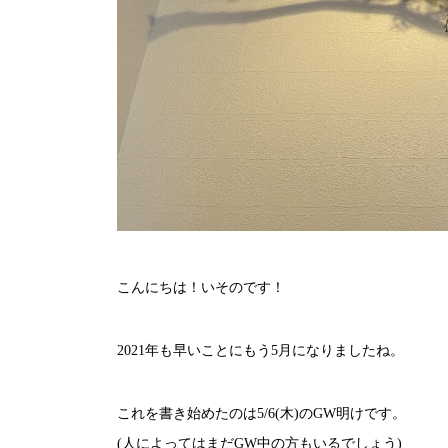
こんにちは！いそのです！
2021年も早いことにもう5月になりましたね。
これを書き始めたのは5/6(木)のGW明けです。
(人によってはまだGW中の方もいるでしょう)