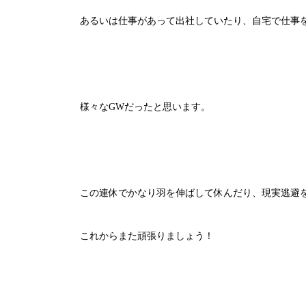
あるいは仕事があって出社していたり、自宅で仕事
様々なGWだったと思います。
この連休でかなり羽を伸ばして休んだり、現実逃避
これからまた頑張りましょう！