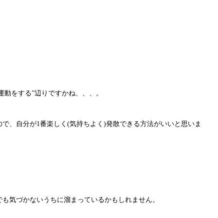
運動をする”辺りですかね、、、。
で、自分が1番楽しく(気持ちよく)発散できる方法がいいと思いま
でも気づかないうちに溜まっているかもしれません。