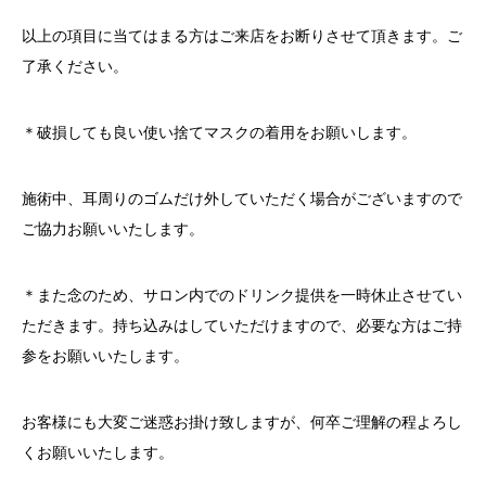
以上の項目に当てはまる方はご来店をお断りさせて頂きます。ご
了承ください。
＊破損しても良い使い捨てマスクの着用をお願いします。
施術中、耳周りのゴムだけ外していただく場合がございますので
ご協力お願いいたします。
＊また念のため、サロン内でのドリンク提供を一時休止させてい
ただきます。持ち込みはしていただけますので、必要な方はご持
参をお願いいたします。
お客様にも大変ご迷惑お掛け致しますが、何卒ご理解の程よろし
くお願いいたします。