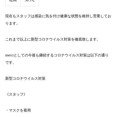
松岡
36.5℃
現在もスタッフは感染に気を付け健康な状態を維持し営業してお
ります。
これまで以上に新型コロナウイルス対策を徹底致します。
merci
としての今後も継続するコロナウイルス対策は以下の通り
です。
新型コロナウイルス対策
《スタッフ》
・マスクを着用