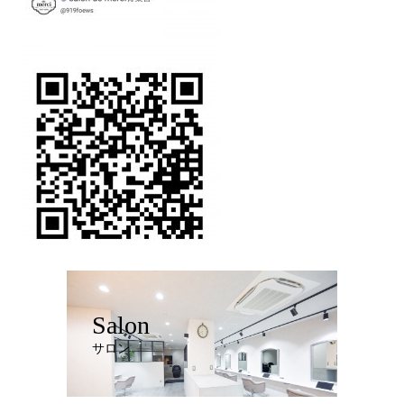
Salon
サロン