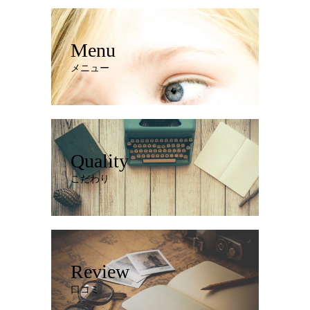
Menu
メニュー
Quality
こだわり
Review
口コミ