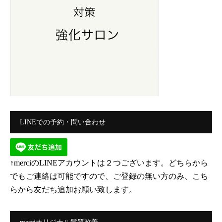
LINEでの予約・問い合わせ
↑merciのLINEアカウントは２つございます。どちらから
でもご連絡は可能ですので、ご登録の無い方のみ、こち
らから友だち追加お願い致します。