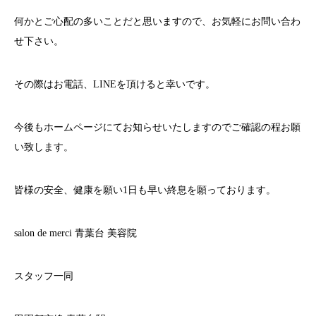
何かとご心配の多いことだと思いますので、お気軽にお問い合わ
せ下さい。
その際はお電話、
LINE
を頂けると幸いです。
今後もホームページにてお知らせいたしますのでご確認の程お願
い致します。
皆様の安全、健康を願い
1
日も早い終息を願っております。
salon de merci
青葉台
美容院
スタッフ一同