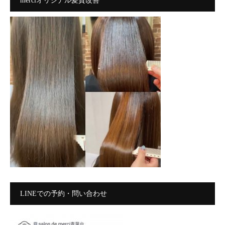
merciオリジナル髪質改善
LINEでの予約・問い合わせ