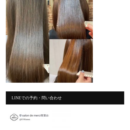
LINEでの予約・問い合わせ