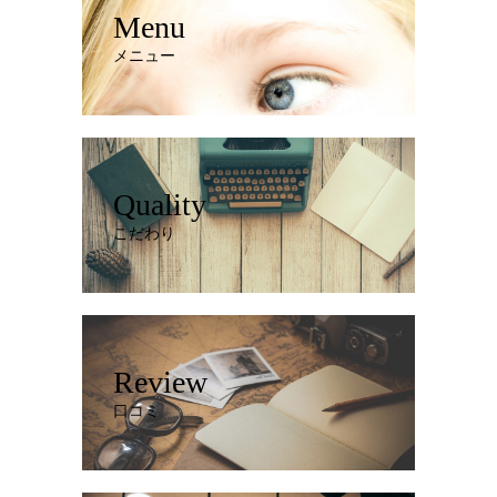
Menu
メニュー
Quality
こだわり
Review
口コミ