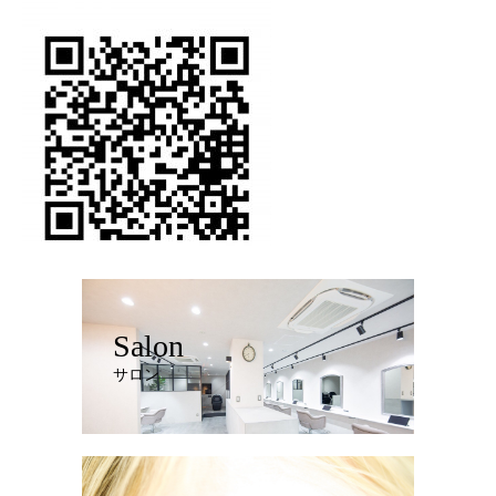
Salon
サロン