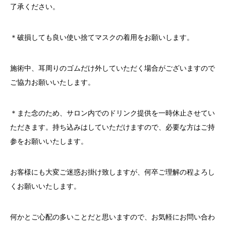
了承ください。
＊破損しても良い使い捨てマスクの着用をお願いします。
施術中、耳周りのゴムだけ外していただく場合がございますので
ご協力お願いいたします。
＊また念のため、サロン内でのドリンク提供を一時休止させてい
ただきます。持ち込みはしていただけますので、必要な方はご持
参をお願いいたします。
お客様にも大変ご迷惑お掛け致しますが、何卒ご理解の程よろし
くお願いいたします。
何かとご心配の多いことだと思いますので、お気軽にお問い合わ