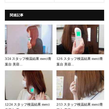
関連記事
3/24 スタッフ検温結果 merci青
12/6 スタッフ検温結果 merci青
葉台 美容...
葉台 美容...
12/24 スタッフ検温結果 merci
2/13 スタッフ検温結果 merci青