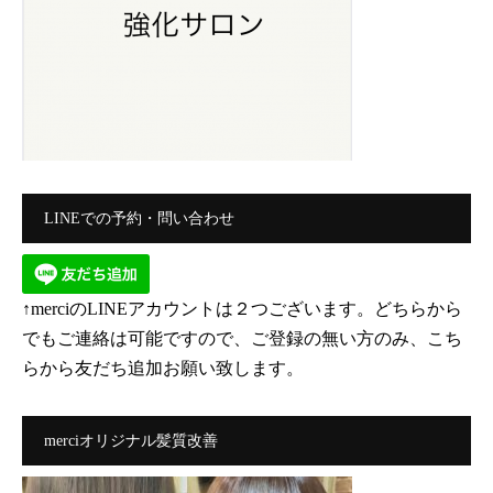
LINEでの予約・問い合わせ
↑merciのLINEアカウントは２つございます。どちらから
でもご連絡は可能ですので、ご登録の無い方のみ、こち
らから友だち追加お願い致します。
merciオリジナル髪質改善