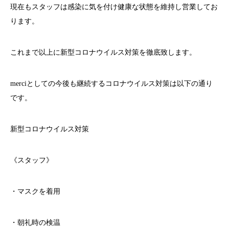
現在もスタッフは感染に気を付け健康な状態を維持し営業してお
ります。
これまで以上に新型コロナウイルス対策を徹底致します。
merci
としての今後も継続するコロナウイルス対策は以下の通り
です。
新型コロナウイルス対策
《スタッフ》
・マスクを着用
・朝礼時の検温