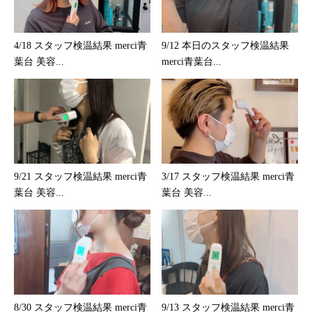
4/18 スタッフ検温結果 merci青
9/12 本日のスタッフ検温結果
葉台 美容...
merci青葉台...
9/21 スタッフ検温結果 merci青
3/17 スタッフ検温結果 merci青
葉台 美容...
葉台 美容...
8/30 スタッフ検温結果 merci青
9/13 スタッフ検温結果 merci青