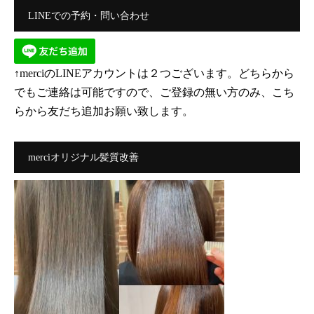
LINEでの予約・問い合わせ
↑merciのLINEアカウントは２つございます。どちらから
でもご連絡は可能ですので、ご登録の無い方のみ、こち
らから友だち追加お願い致します。
merciオリジナル髪質改善