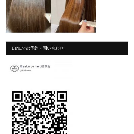
LINEでの予約・問い合わせ