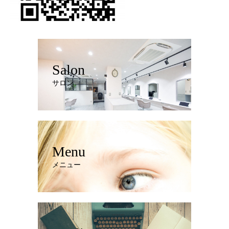
Salon
サロン
Menu
メニュー