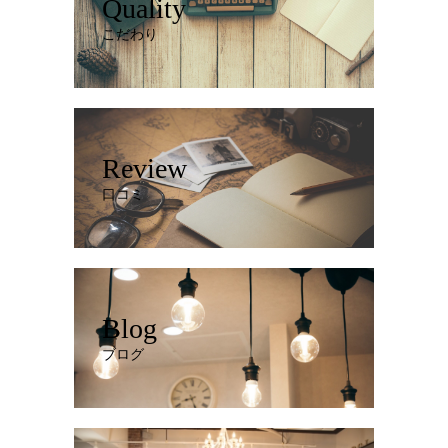
Quality
こだわり
Review
口コミ
Blog
ブログ