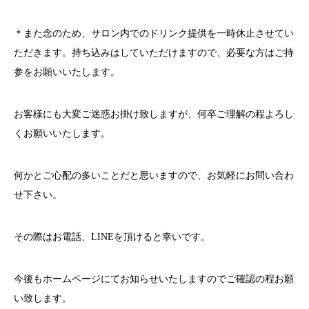
＊また念のため、サロン内でのドリンク提供を一時休止させてい
ただきます。持ち込みはしていただけますので、必要な方はご持
参をお願いいたします。
お客様にも大変ご迷惑お掛け致しますが、何卒ご理解の程よろし
くお願いいたします。
何かとご心配の多いことだと思いますので、お気軽にお問い合わ
せ下さい。
その際はお電話、
LINE
を頂けると幸いです。
今後もホームページにてお知らせいたしますのでご確認の程お願
い致します。