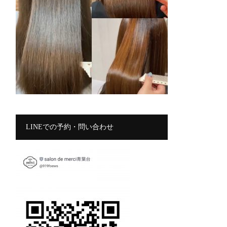
LINEでの予約・問い合わせ