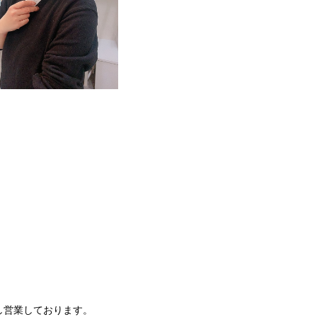
し営業しております。