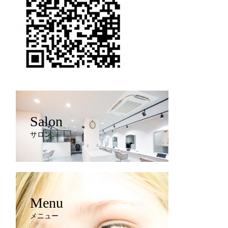
Salon
サロン
Menu
メニュー