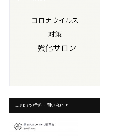
LINEでの予約・問い合わせ