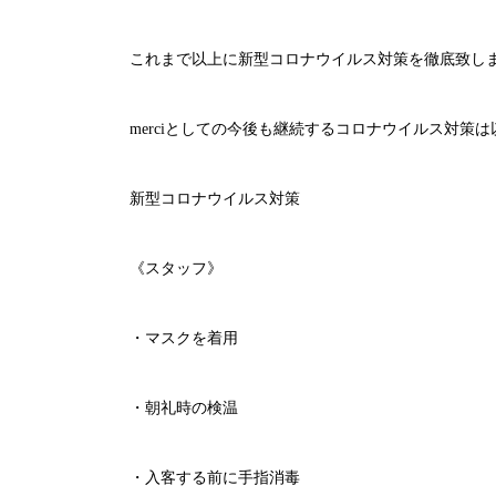
これまで以上に新型コロナウイルス対策を徹底致し
merci
としての今後も継続するコロナウイルス対策は
新型コロナウイルス対策
《スタッフ》
・マスクを着用
・朝礼時の検温
・入客する前に手指消毒