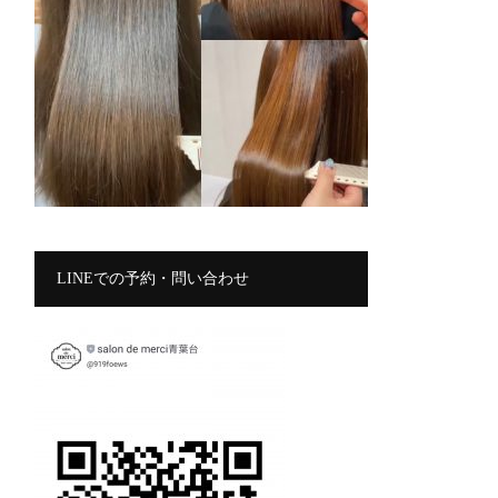
LINEでの予約・問い合わせ