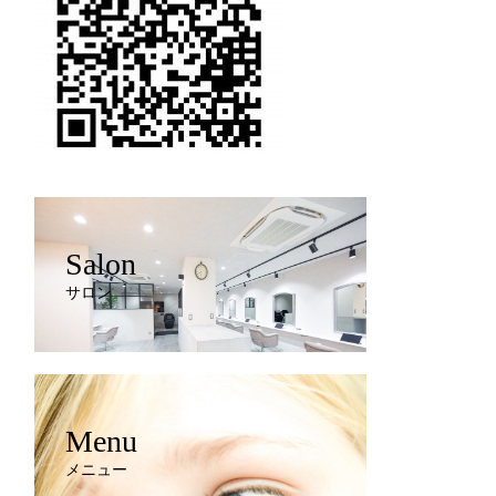
Salon
サロン
Menu
メニュー