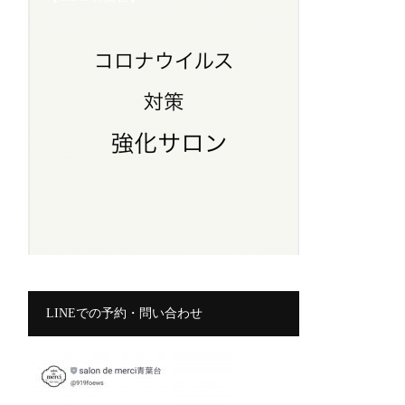
LINEでの予約・問い合わせ