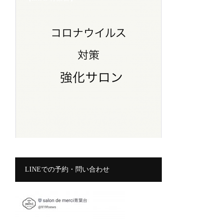
LINEでの予約・問い合わせ