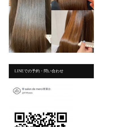
LINEでの予約・問い合わせ