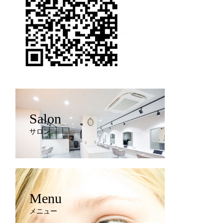
Salon
サロン
Menu
メニュー