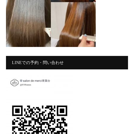
LINEでの予約・問い合わせ