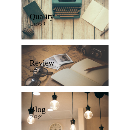
Quality
こだわり
Review
口コミ
Blog
ブログ