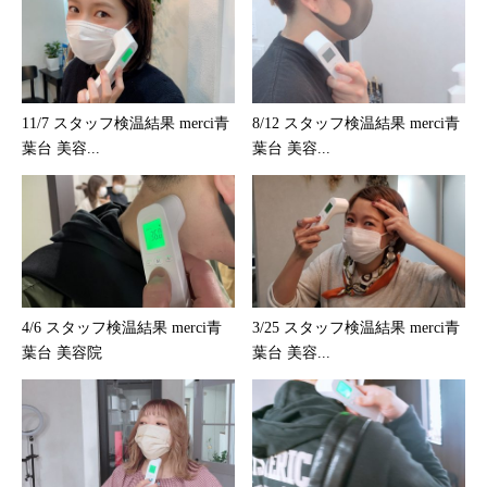
11/7 スタッフ検温結果 merci青
8/12 スタッフ検温結果 merci青
葉台 美容...
葉台 美容...
4/6 スタッフ検温結果 merci青
3/25 スタッフ検温結果 merci青
葉台 美容院
葉台 美容...