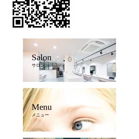
Salon
サロン
Menu
メニュー