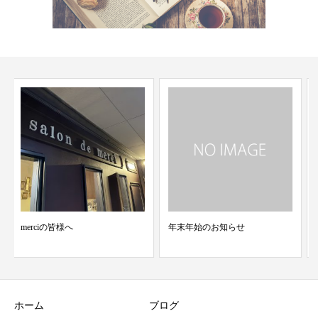
贈り物
年末年始のお知らせ
ホーム
ブログ