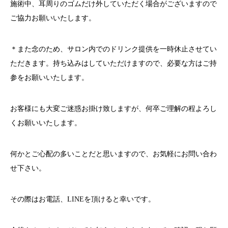
施術中、耳周りのゴムだけ外していただく場合がございますので
ご協力お願いいたします。
＊また念のため、サロン内でのドリンク提供を一時休止させてい
ただきます。持ち込みはしていただけますので、必要な方はご持
参をお願いいたします。
お客様にも大変ご迷惑お掛け致しますが、何卒ご理解の程よろし
くお願いいたします。
何かとご心配の多いことだと思いますので、お気軽にお問い合わ
せ下さい。
その際はお電話、
LINE
を頂けると幸いです。