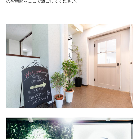
のお時間をここで過ごしてください。