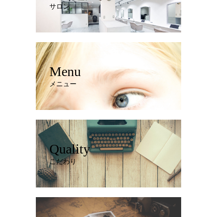
サロン
Menu
メニュー
Quality
こだわり