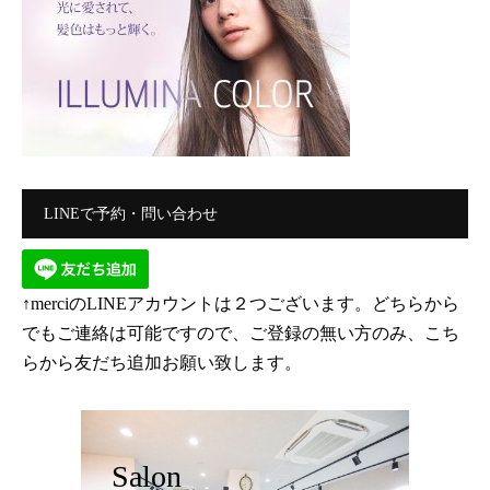
LINEで予約・問い合わせ
↑merciのLINEアカウントは２つございます。どちらから
でもご連絡は可能ですので、ご登録の無い方のみ、こち
らから友だち追加お願い致します。
Salon