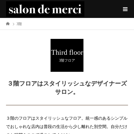
3階
Third floor
3階フロア
３階フロアはスタイリッシュなデザイナーズ
サロン。
３階のフロアはスタイリッシュなフロア。統一感のあるシンプル
でおしゃれな店内は普段の生活から少し離れた別空間。自分だけ