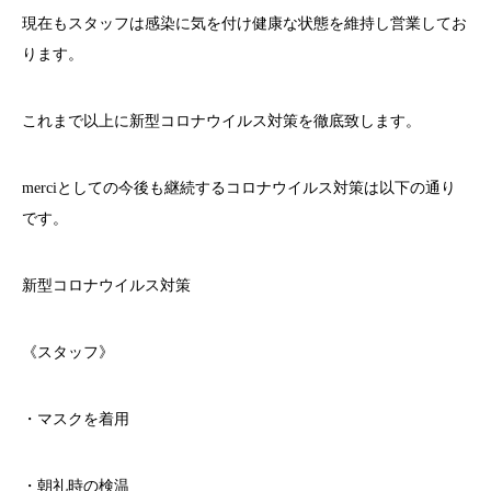
現在もスタッフは感染に気を付け健康な状態を維持し営業してお
ります。
これまで以上に新型コロナウイルス対策を徹底致します。
merci
としての今後も継続するコロナウイルス対策は以下の通り
です。
新型コロナウイルス対策
《スタッフ》
・マスクを着用
・朝礼時の検温