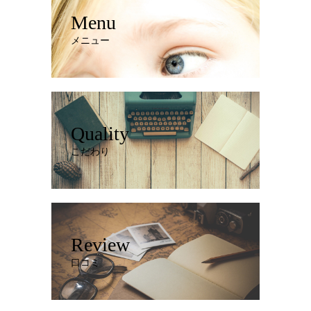
Menu
メニュー
Quality
こだわり
Review
口コミ