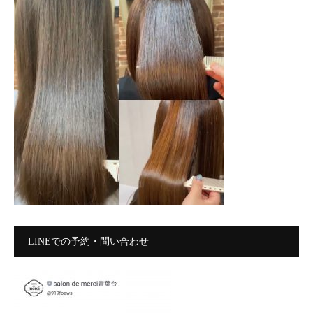
LINEでの予約・問い合わせ