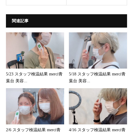
関連記事
5/23 スタッフ検温結果 merci青
5/18 スタッフ検温結果 merci青
葉台 美容...
葉台 美容...
2/6 スタッフ検温結果 merci青
4/16 スタッフ検温結果 merci青