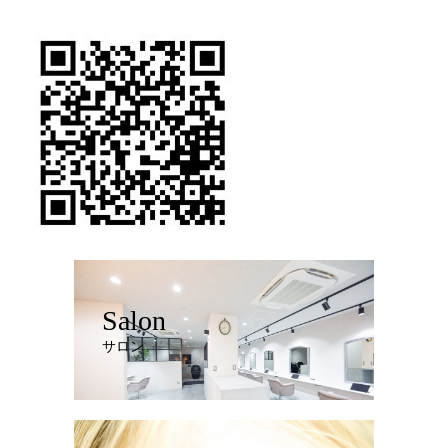
Salon
サロン