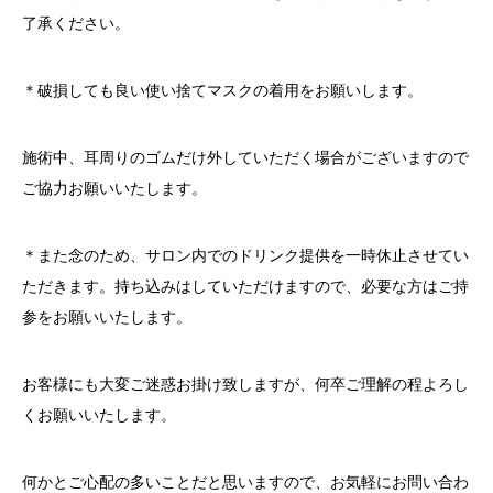
了承ください。
＊破損しても良い使い捨てマスクの着用をお願いします。
施術中、耳周りのゴムだけ外していただく場合がございますので
ご協力お願いいたします。
＊また念のため、サロン内でのドリンク提供を一時休止させてい
ただきます。持ち込みはしていただけますので、必要な方はご持
参をお願いいたします。
お客様にも大変ご迷惑お掛け致しますが、何卒ご理解の程よろし
くお願いいたします。
何かとご心配の多いことだと思いますので、お気軽にお問い合わ