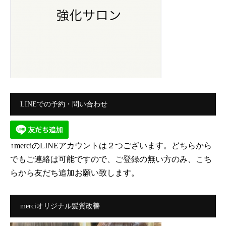
LINEでの予約・問い合わせ
↑merciのLINEアカウントは２つございます。どちらから
でもご連絡は可能ですので、ご登録の無い方のみ、こち
らから友だち追加お願い致します。
merciオリジナル髪質改善