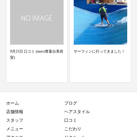
贈り物
サーフィンに行ってきました！
ホーム
ブログ
店舗情報
ヘアスタイル
スタッフ
口コミ
メニュー
こだわり