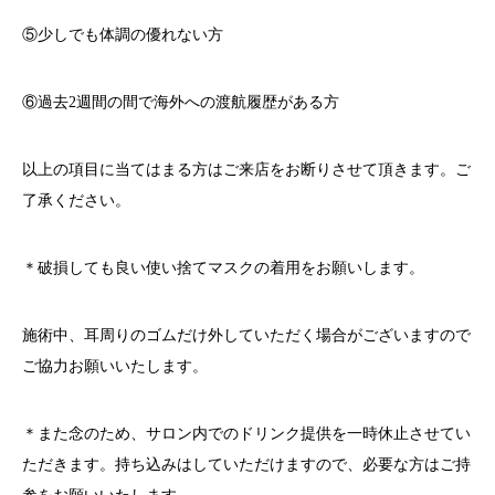
⑤少しでも体調の優れない方
⑥過去
2
週間の間で海外への渡航履歴がある方
以上の項目に当てはまる方はご来店をお断りさせて頂きます。ご
了承ください。
＊破損しても良い使い捨てマスクの着用をお願いします。
施術中、耳周りのゴムだけ外していただく場合がございますので
ご協力お願いいたします。
＊また念のため、サロン内でのドリンク提供を一時休止させてい
ただきます。持ち込みはしていただけますので、必要な方はご持