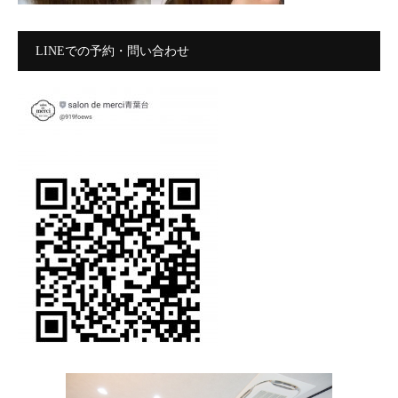
LINEでの予約・問い合わせ