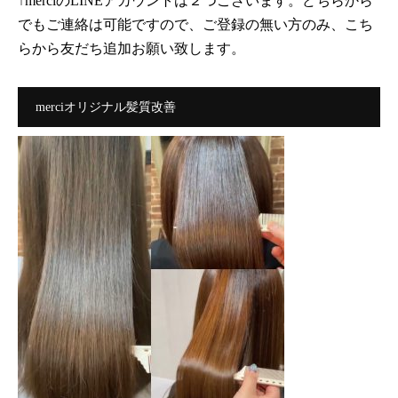
↑merciのLINEアカウントは２つございます。どちらから
でもご連絡は可能ですので、ご登録の無い方のみ、こち
らから友だち追加お願い致します。
merciオリジナル髪質改善