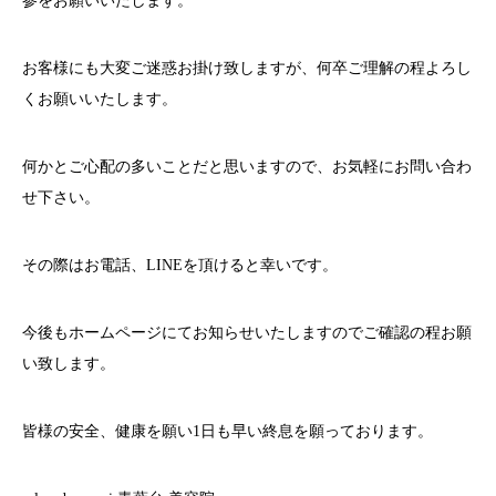
参をお願いいたします。
お客様にも大変ご迷惑お掛け致しますが、何卒ご理解の程よろし
くお願いいたします。
何かとご心配の多いことだと思いますので、お気軽にお問い合わ
せ下さい。
その際はお電話、
LINE
を頂けると幸いです。
今後もホームページにてお知らせいたしますのでご確認の程お願
い致します。
皆様の安全、健康を願い
1
日も早い終息を願っております。