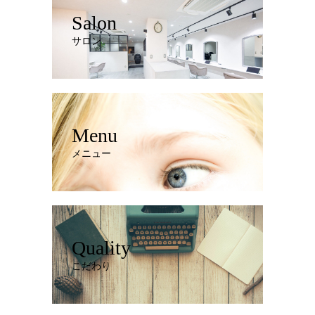
Salon
サロン
Menu
メニュー
Quality
こだわり