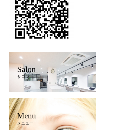
Salon
サロン
Menu
メニュー