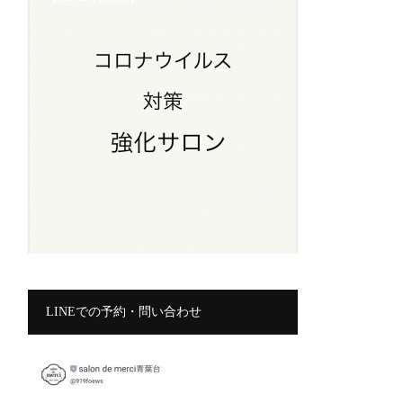
LINEでの予約・問い合わせ