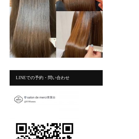
LINEでの予約・問い合わせ