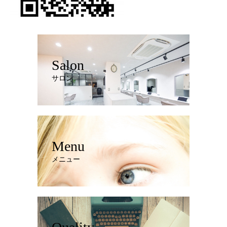
Salon
サロン
Menu
メニュー