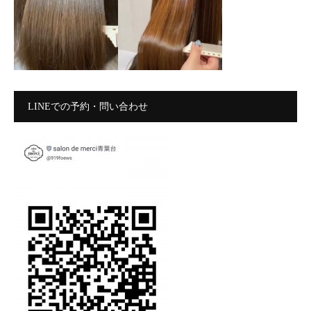
LINEでの予約・問い合わせ