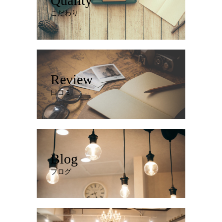
Quality
こだわり
Review
口コミ
Blog
ブログ