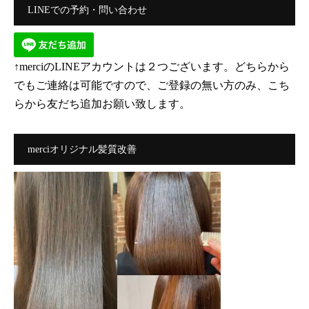
LINEでの予約・問い合わせ
↑merciのLINEアカウントは２つございます。どちらから
でもご連絡は可能ですので、ご登録の無い方のみ、こち
らから友だち追加お願い致します。
merciオリジナル髪質改善