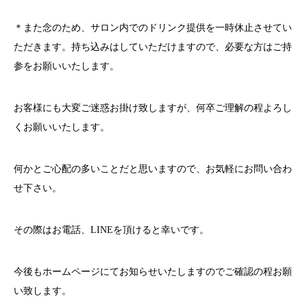
＊また念のため、サロン内でのドリンク提供を一時休止させてい
ただきます。持ち込みはしていただけますので、必要な方はご持
参をお願いいたします。
お客様にも大変ご迷惑お掛け致しますが、何卒ご理解の程よろし
くお願いいたします。
何かとご心配の多いことだと思いますので、お気軽にお問い合わ
せ下さい。
その際はお電話、
LINE
を頂けると幸いです。
今後もホームページにてお知らせいたしますのでご確認の程お願
い致します。