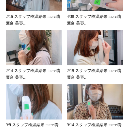
2/16 スタッフ検温結果 merci青
4/30 スタッフ検温結果 merci青
葉台 美容...
葉台 美容...
2/14 スタッフ検温結果 merci青
2/19 スタッフ検温結果 merci青
葉台 美容...
葉台 美容...
9/9 スタッフ検温結果 merci青
9/14 スタッフ検温結果 merci青