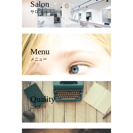
Salon
サロン
Menu
メニュー
Quality
こだわり