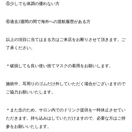
⑤少しでも体調の優れない方
⑥過去
2
週間の間で海外への渡航履歴がある方
以上の項目に当てはまる方はご来店をお断りさせて頂きます。ご
了承ください。
＊破損しても良い使い捨てマスクの着用をお願いします。
施術中、耳周りのゴムだけ外していただく場合がございますので
ご協力お願いいたします。
＊また念のため、サロン内でのドリンク提供を一時休止させてい
ただきます。持ち込みはしていただけますので、必要な方はご持
参をお願いいたします。