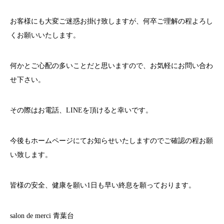
お客様にも大変ご迷惑お掛け致しますが、何卒ご理解の程よろし
くお願いいたします。
何かとご心配の多いことだと思いますので、お気軽にお問い合わ
せ下さい。
その際はお電話、
LINE
を頂けると幸いです。
今後もホームページにてお知らせいたしますのでご確認の程お願
い致します。
皆様の安全、健康を願い
1
日も早い終息を願っております。
salon de merci
青葉台