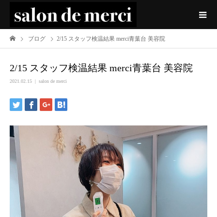
ブログ
2/15 スタッフ検温結果 merci青葉台 美容院
2/15 スタッフ検温結果 merci青葉台 美容院
2021.02.15
salon de merci