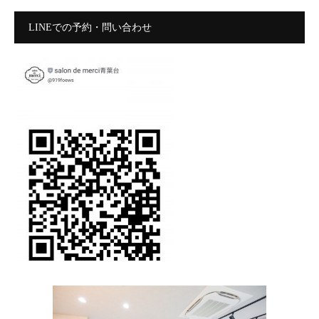
LINEでの予約・問い合わせ