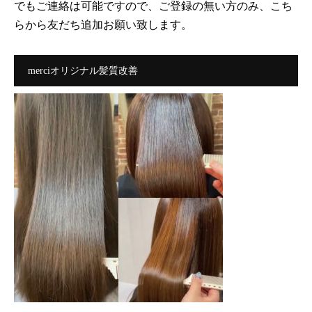
でもご連絡は可能ですので、ご登録の無い方のみ、こち
らから友だち追加お願い致します。
merciオリジナル髪質改善