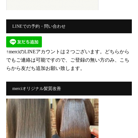
LINEでの予約・問い合わせ
↑merciのLINEアカウントは２つございます。どちらから
でもご連絡は可能ですので、ご登録の無い方のみ、こち
らから友だち追加お願い致します。
merciオリジナル髪質改善