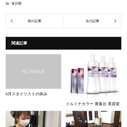
未分類
関連記事
6月スタイリストの休み
イルミナカラー 青葉台 美容室