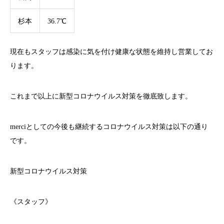
杉本
36.7℃
現在もスタッフは感染に気を付け健康な状態を維持し営業してお
ります。
これまで以上に新型コロナウイルス対策を徹底致します。
merci
としての今後も継続するコロナウイルス対策は以下の通り
です。
新型コロナウイルス対策
《スタッフ》