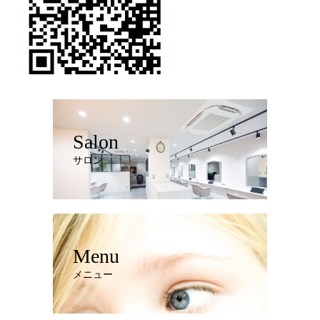
Salon
サロン
Menu
メニュー