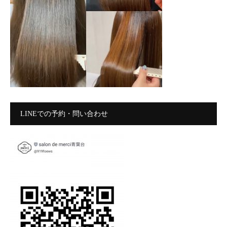
LINEでの予約・問い合わせ