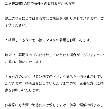
⑥過去
2
週間の間で海外への渡航履歴がある方
以上の項目に当てはまる方はご来店をお断りさせて頂きます。ご
了承ください。
＊破損しても良い使い捨てマスクの着用をお願いします。
施術中、耳周りのゴムだけ外していただく場合がございますので
ご協力お願いいたします。
＊また念のため、サロン内でのドリンク提供を一時休止させてい
ただきます。持ち込みはしていただけますので、必要な方はご持
参をお願いいたします。
お客様にも大変ご迷惑お掛け致しますが、何卒ご理解の程よろし