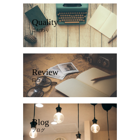
Quality
こだわり
Review
口コミ
Blog
ブログ