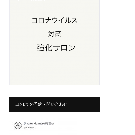
LINEでの予約・問い合わせ