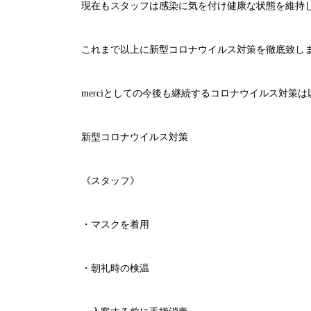
現在もスタッフは感染に気を付け健康な状態を維持
これまで以上に新型コロナウイルス対策を徹底致し
merci
としての今後も継続するコロナウイルス対策は
新型コロナウイルス対策
《スタッフ》
・マスクを着用
・朝礼時の検温