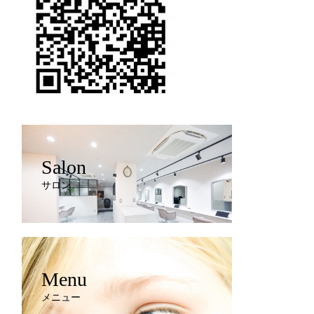
Salon
サロン
Menu
メニュー