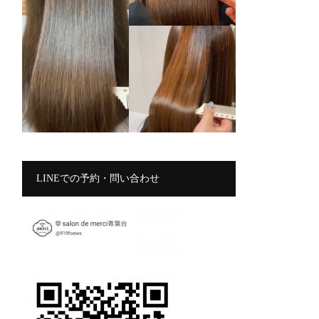
LINEでの予約・問い合わせ