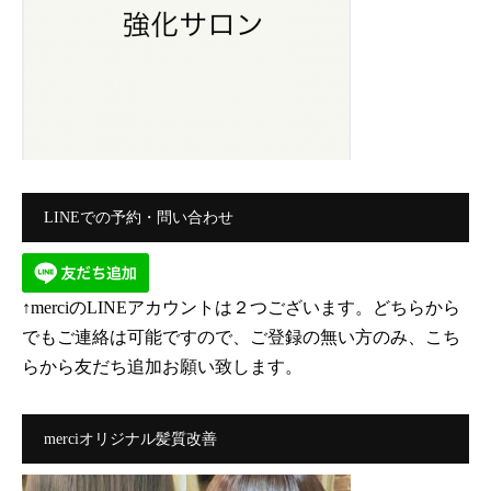
LINEでの予約・問い合わせ
↑merciのLINEアカウントは２つございます。どちらから
でもご連絡は可能ですので、ご登録の無い方のみ、こち
らから友だち追加お願い致します。
merciオリジナル髪質改善