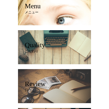
Menu
メニュー
Quality
こだわり
Review
口コミ