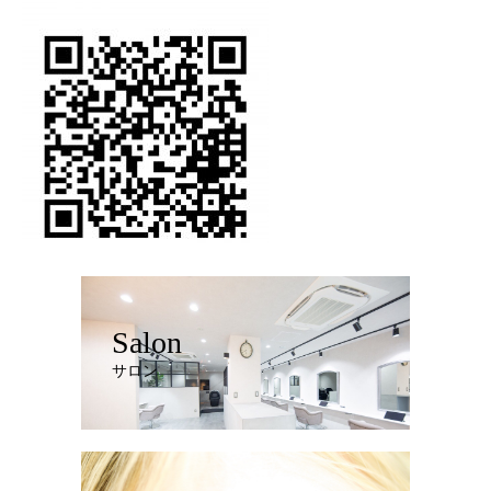
Salon
サロン