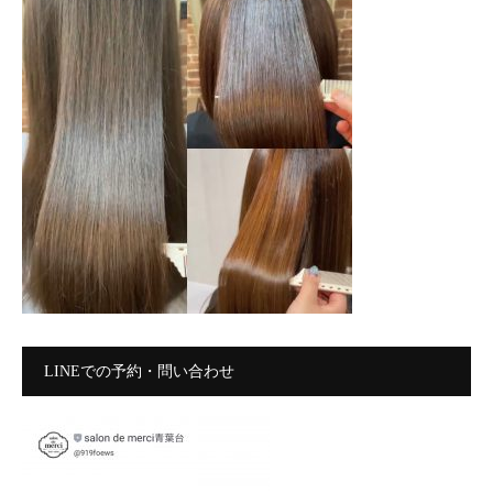
LINEでの予約・問い合わせ