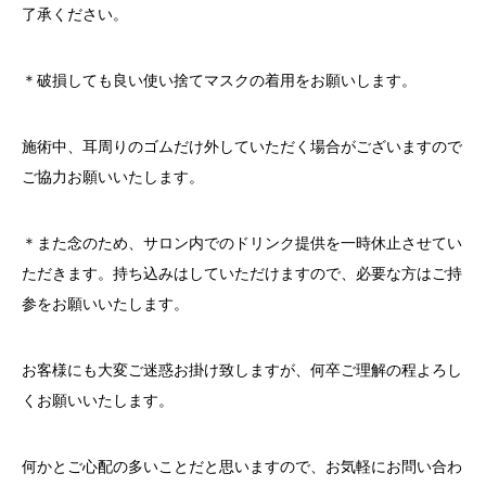
了承ください。
＊破損しても良い使い捨てマスクの着用をお願いします。
施術中、耳周りのゴムだけ外していただく場合がございますので
ご協力お願いいたします。
＊また念のため、サロン内でのドリンク提供を一時休止させてい
ただきます。持ち込みはしていただけますので、必要な方はご持
参をお願いいたします。
お客様にも大変ご迷惑お掛け致しますが、何卒ご理解の程よろし
くお願いいたします。
何かとご心配の多いことだと思いますので、お気軽にお問い合わ