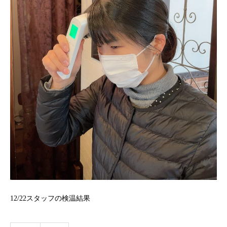
12/22スタッフの検温結果