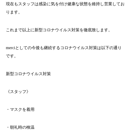
現在もスタッフは感染に気を付け健康な状態を維持し営業してお
ります。
これまで以上に新型コロナウイルス対策を徹底致します。
merci
としての今後も継続するコロナウイルス対策は以下の通り
です。
新型コロナウイルス対策
《スタッフ》
・マスクを着用
・朝礼時の検温